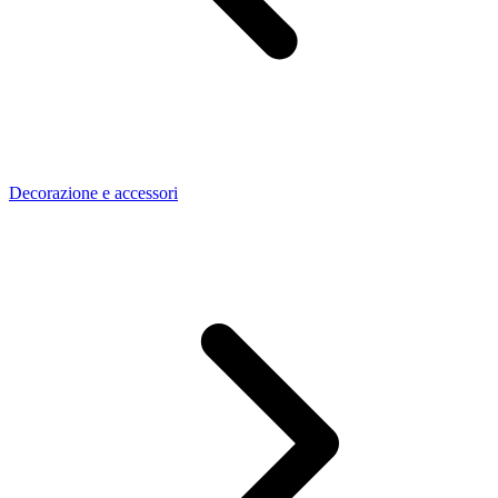
Decorazione e accessori