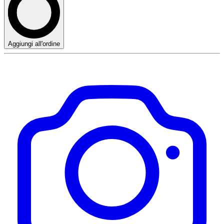
Aggiungi all'ordine