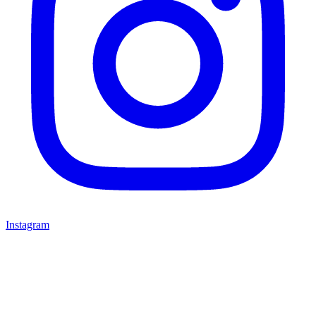
Instagram