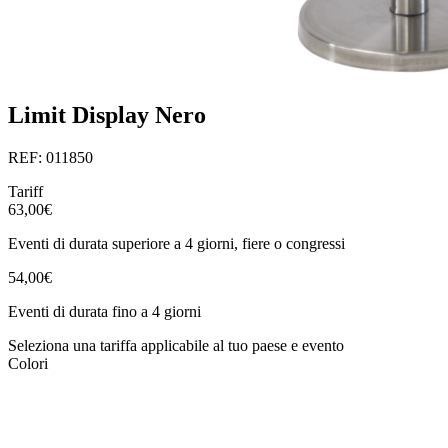
Limit Display Nero
REF: 011850
Tariff
63,00€
Eventi di durata superiore a 4 giorni, fiere o congressi
54,00€
Eventi di durata fino a 4 giorni
Seleziona una tariffa applicabile al tuo paese e evento
Colori