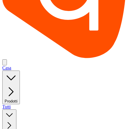
Casa
Prodotti
Tutti