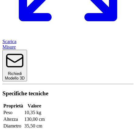
Scarica
Misure
Richiedi
Modello 3D
Specifiche tecniche
Proprietà
Valore
Peso
10,35 kg
Altezza
130,00 cm
Diametro
35,50 cm