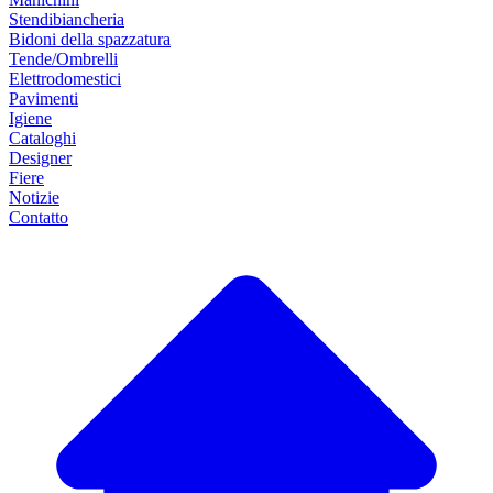
Stendibiancheria
Bidoni della spazzatura
Tende/Ombrelli
Elettrodomestici
Pavimenti
Igiene
Cataloghi
Designer
Fiere
Notizie
Contatto