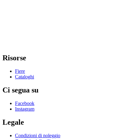
Risorse
Fiere
Cataloghi
Ci segua su
Facebook
Instagram
Legale
Condizioni di noleggio