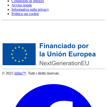
Condizioni di utilizzo
Avviso legale
Informativa sulla privacy
Politica sui cookie
© 2025
Idiliq™
. Tutti i diritti riservati.