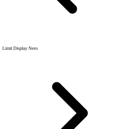
Limit Display Nero