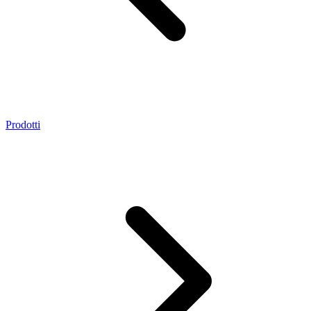
Prodotti