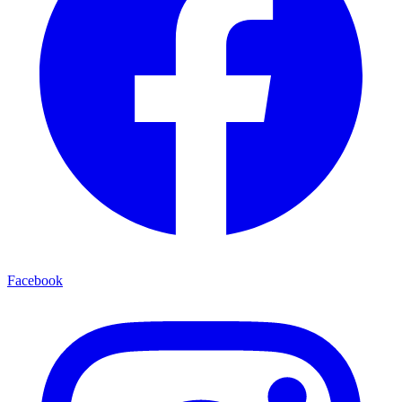
Facebook