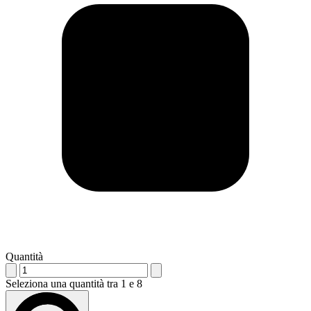
Quantità
Seleziona una quantità tra 1 e 8