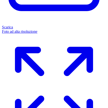
Scarica
Foto ad alta risoluzione