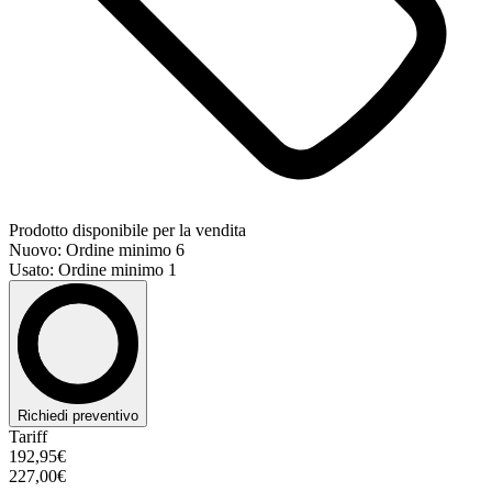
Prodotto disponibile per la vendita
Nuovo: Ordine minimo 6
Usato: Ordine minimo 1
Richiedi preventivo
Tariff
192,95€
227,00€