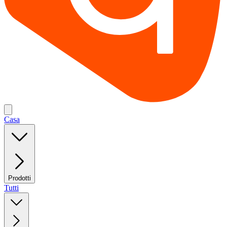
Casa
Prodotti
Tutti