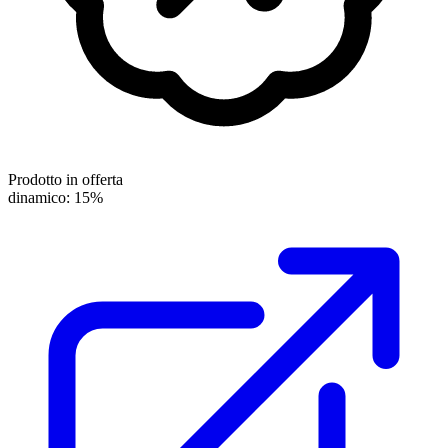
Prodotto in offerta
dinamico: 15%