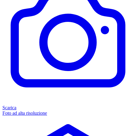
Scarica
Foto ad alta risoluzione