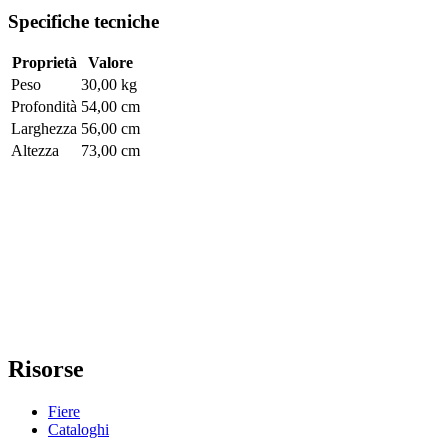
Specifiche tecniche
Proprietà
Valore
Peso
30,00 kg
Profondità
54,00 cm
Larghezza
56,00 cm
Altezza
73,00 cm
Risorse
Fiere
Cataloghi