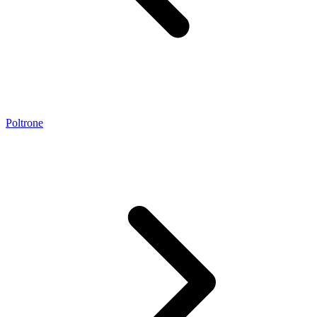
Poltrone