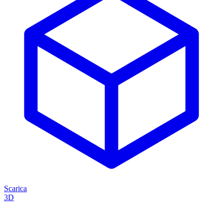
Scarica
3D