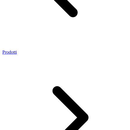
Prodotti