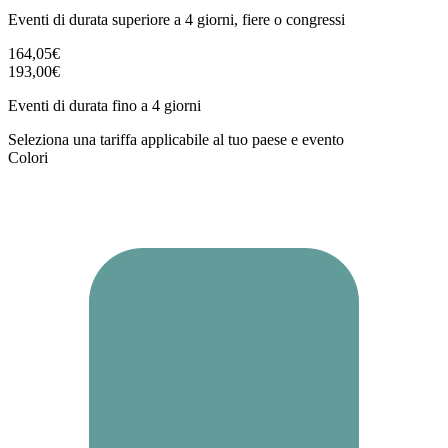
Eventi di durata superiore a 4 giorni, fiere o congressi
164,05€
193,00€
Eventi di durata fino a 4 giorni
Seleziona una tariffa applicabile al tuo paese e evento
Colori