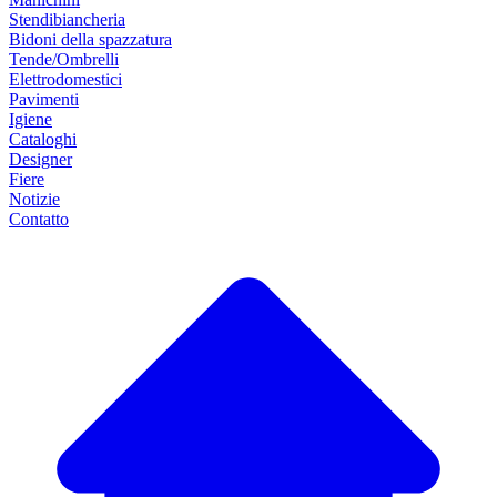
Stendibiancheria
Bidoni della spazzatura
Tende/Ombrelli
Elettrodomestici
Pavimenti
Igiene
Cataloghi
Designer
Fiere
Notizie
Contatto