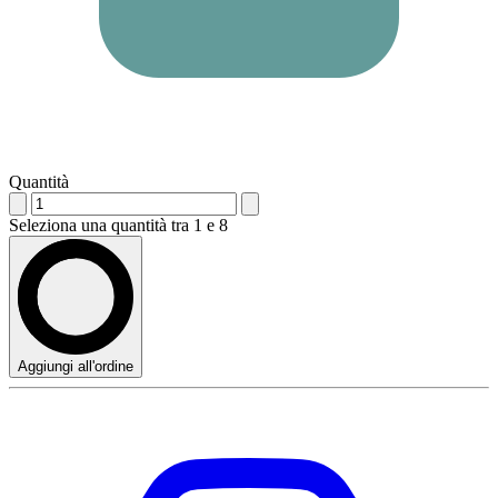
Quantità
Seleziona una quantità tra 1 e 8
Aggiungi all'ordine