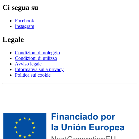
Ci segua su
Facebook
Instagram
Legale
Condizioni di noleggio
Condizioni di utilizzo
Avviso legale
Informativa sulla privacy
Politica sui cookie