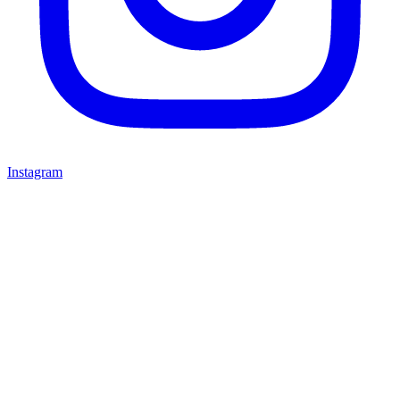
Instagram