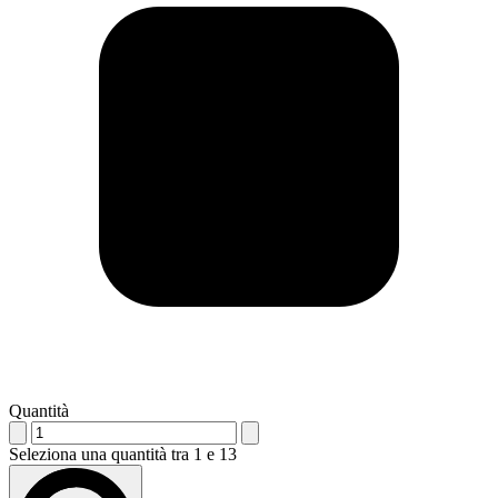
Quantità
Seleziona una quantità tra 1 e 13