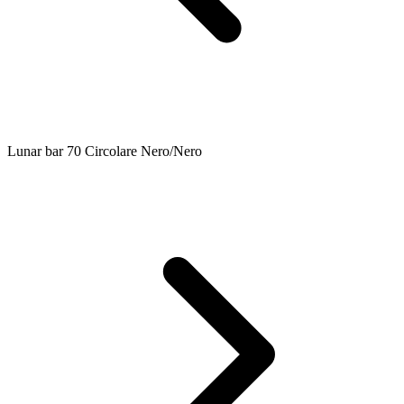
Lunar bar 70 Circolare Nero/Nero