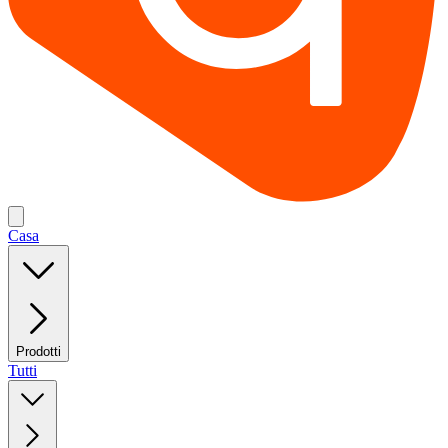
Casa
Prodotti
Tutti