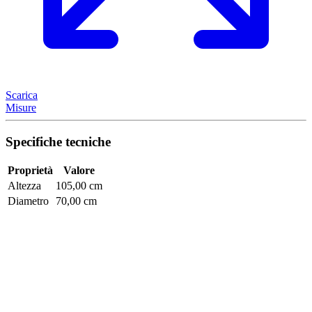
Scarica
Misure
Specifiche tecniche
Proprietà
Valore
Altezza
105,00 cm
Diametro
70,00 cm