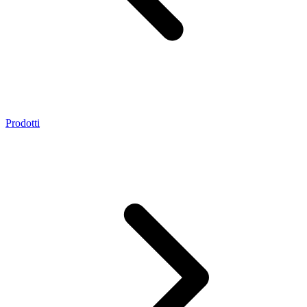
Prodotti