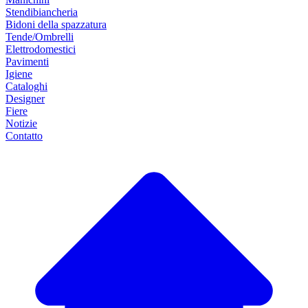
Stendibiancheria
Bidoni della spazzatura
Tende/Ombrelli
Elettrodomestici
Pavimenti
Igiene
Cataloghi
Designer
Fiere
Notizie
Contatto