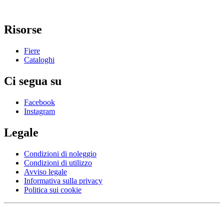
Risorse
Fiere
Cataloghi
Ci segua su
Facebook
Instagram
Legale
Condizioni di noleggio
Condizioni di utilizzo
Avviso legale
Informativa sulla privacy
Politica sui cookie