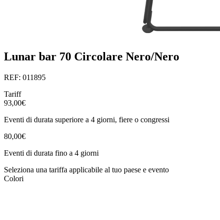
Lunar bar 70 Circolare Nero/Nero
REF: 011895
Tariff
93,00€
Eventi di durata superiore a 4 giorni, fiere o congressi
80,00€
Eventi di durata fino a 4 giorni
Seleziona una tariffa applicabile al tuo paese e evento
Colori