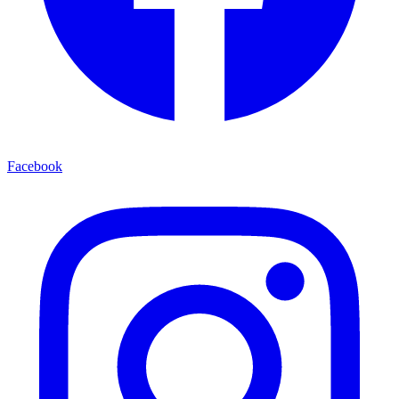
Facebook