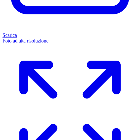
Scarica
Foto ad alta risoluzione