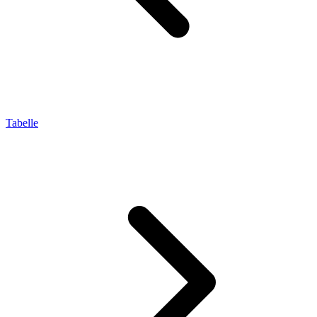
Tabelle