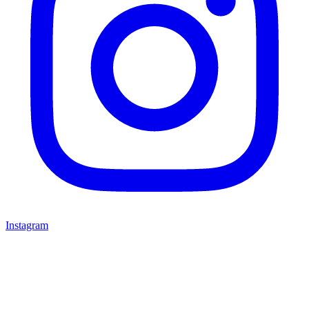
Instagram