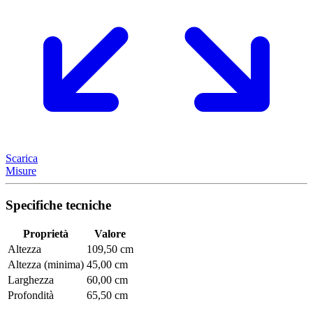
Scarica
Misure
Specifiche tecniche
Proprietà
Valore
Altezza
109,50 cm
Altezza (minima)
45,00 cm
Larghezza
60,00 cm
Profondità
65,50 cm