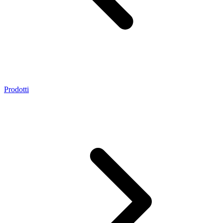
Prodotti