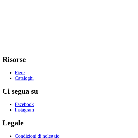
Risorse
Fiere
Cataloghi
Ci segua su
Facebook
Instagram
Legale
Condizioni di noleggio