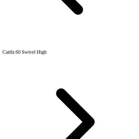
Catifa 60 Swivel High