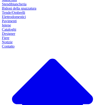
Stendibiancheria
Bidoni della spazzatura
Tende/Ombrelli
Elettrodomestici
Pavimenti
Igiene
Cataloghi
Designer
Fiere
Notizie
Contatto