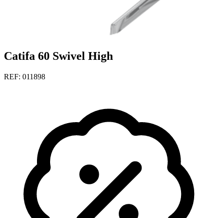
Catifa 60 Swivel High
REF: 011898