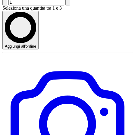
Seleziona una quantità tra 1 e 3
Aggiungi all'ordine