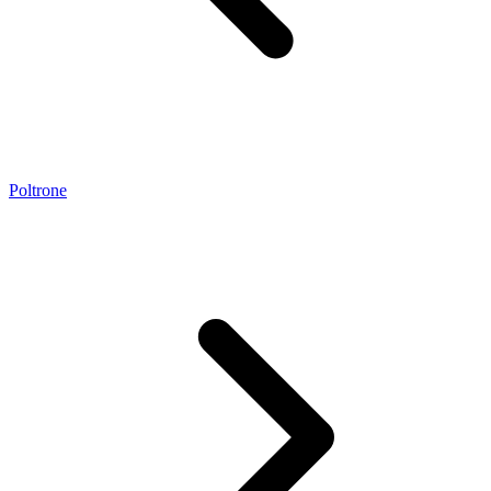
Poltrone