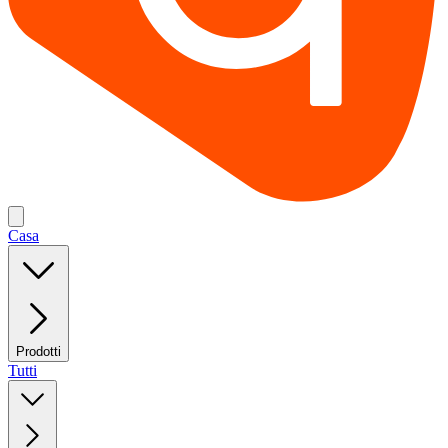
Casa
Prodotti
Tutti