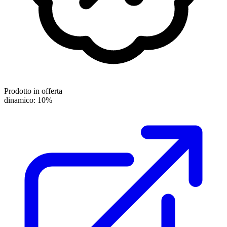
Prodotto in offerta
dinamico: 10%