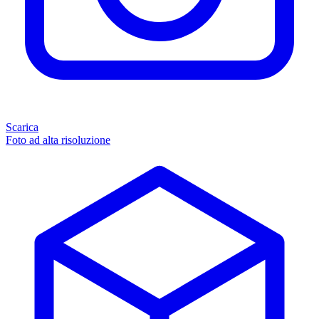
Scarica
Foto ad alta risoluzione