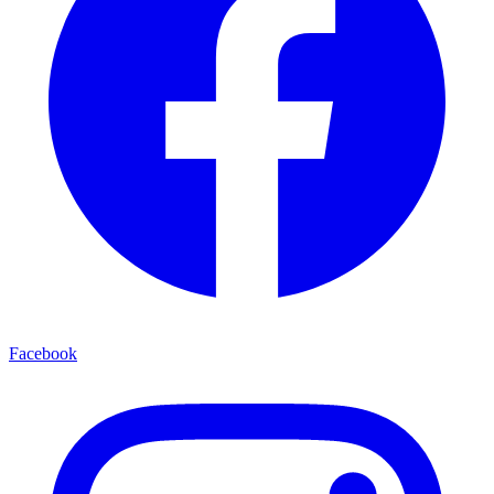
Facebook