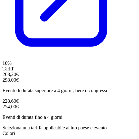
10%
Tariff
268,20€
298,00€
Eventi di durata superiore a 4 giorni, fiere o congressi
228,60€
254,00€
Eventi di durata fino a 4 giorni
Seleziona una tariffa applicabile al tuo paese e evento
Colori