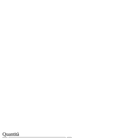
Quantità