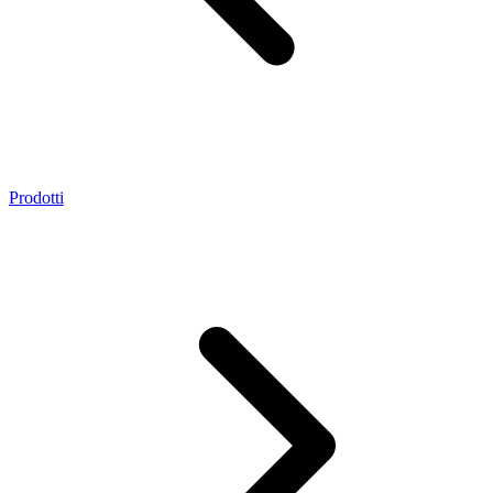
Prodotti