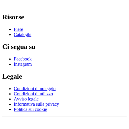
Risorse
Fiere
Cataloghi
Ci segua su
Facebook
Instagram
Legale
Condizioni di noleggio
Condizioni di utilizzo
Avviso legale
Informativa sulla privacy
Politica sui cookie