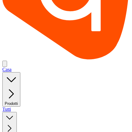
Casa
Prodotti
Tutti