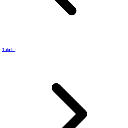
Tabelle