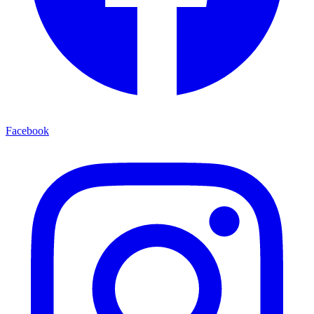
Facebook