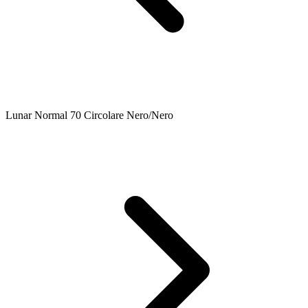
Lunar Normal 70 Circolare Nero/Nero