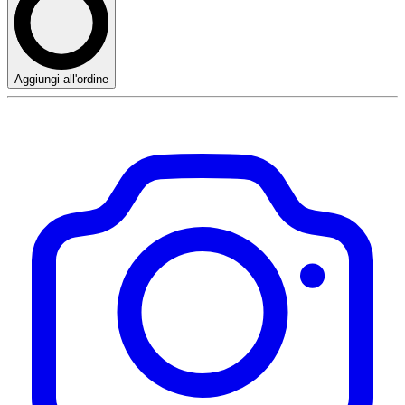
Aggiungi all'ordine