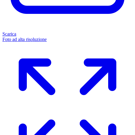
Scarica
Foto ad alta risoluzione