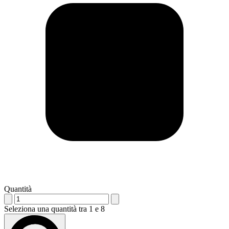
Quantità
Seleziona una quantità tra 1 e 8