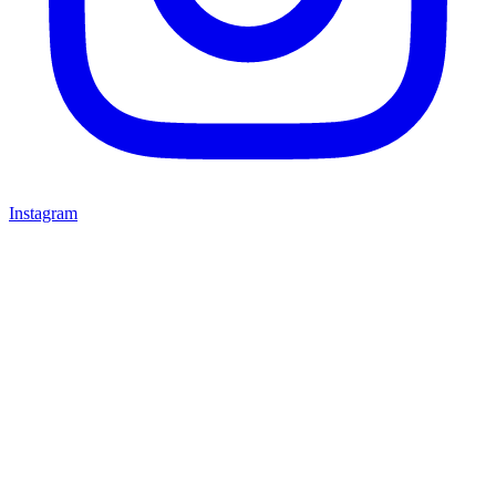
Instagram