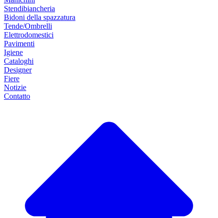
Stendibiancheria
Bidoni della spazzatura
Tende/Ombrelli
Elettrodomestici
Pavimenti
Igiene
Cataloghi
Designer
Fiere
Notizie
Contatto