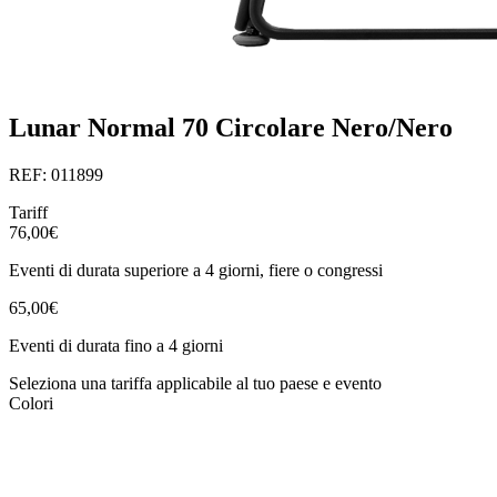
Lunar Normal 70 Circolare Nero/Nero
REF: 011899
Tariff
76,00€
Eventi di durata superiore a 4 giorni, fiere o congressi
65,00€
Eventi di durata fino a 4 giorni
Seleziona una tariffa applicabile al tuo paese e evento
Colori