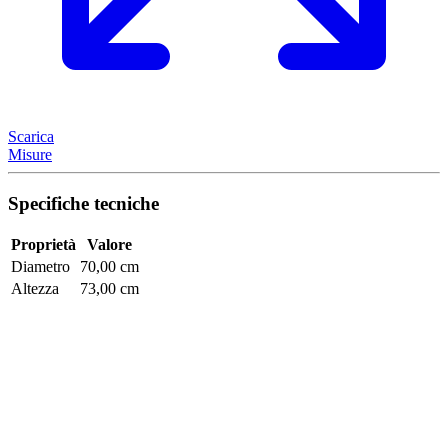
Scarica
Misure
Specifiche tecniche
Proprietà
Valore
Diametro
70,00 cm
Altezza
73,00 cm