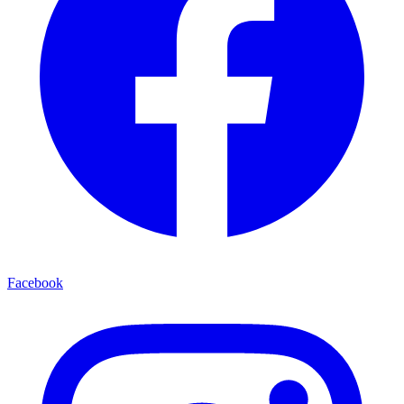
Facebook