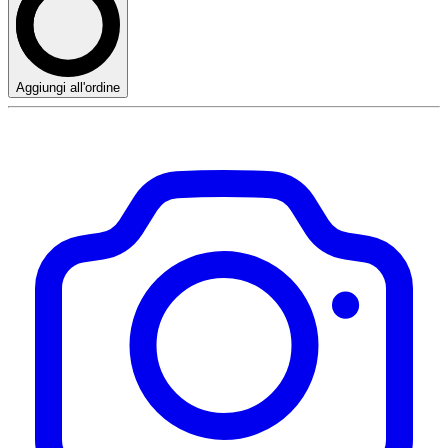
Aggiungi all'ordine