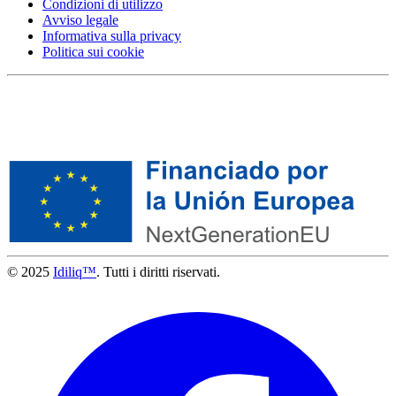
Condizioni di utilizzo
Avviso legale
Informativa sulla privacy
Politica sui cookie
© 2025
Idiliq™
. Tutti i diritti riservati.