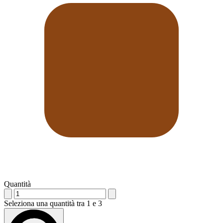
Quantità
Seleziona una quantità tra 1 e 3