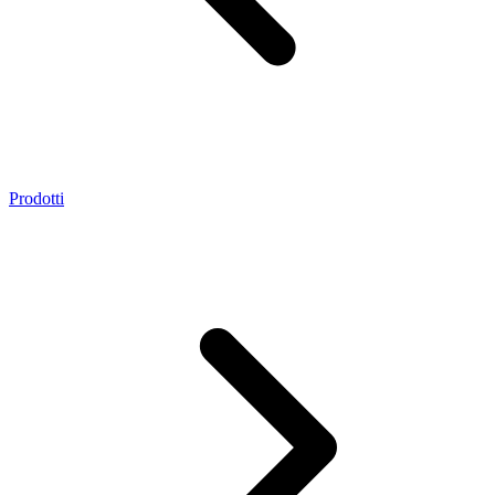
Prodotti