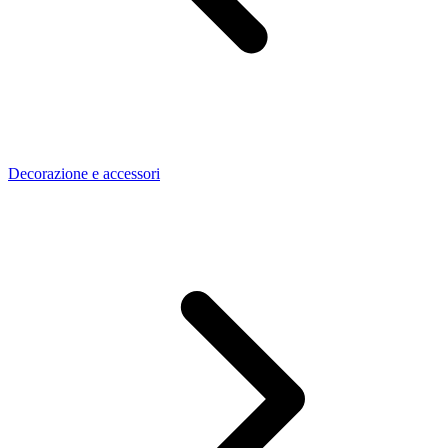
Decorazione e accessori