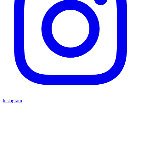
Instagram