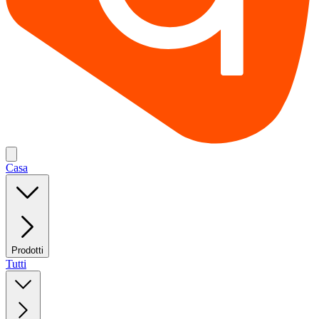
Casa
Prodotti
Tutti