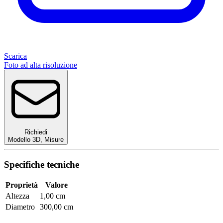
Scarica
Foto ad alta risoluzione
Richiedi
Modello 3D
,
Misure
Specifiche tecniche
Proprietà
Valore
Altezza
1,00 cm
Diametro
300,00 cm