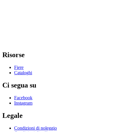
Risorse
Fiere
Cataloghi
Ci segua su
Facebook
Instagram
Legale
Condizioni di noleggio