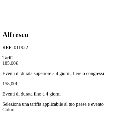
Alfresco
REF: 011922
Tariff
185,00€
Eventi di durata superiore a 4 giorni, fiere o congressi
158,00€
Eventi di durata fino a 4 giorni
Seleziona una tariffa applicabile al tuo paese e evento
Colori