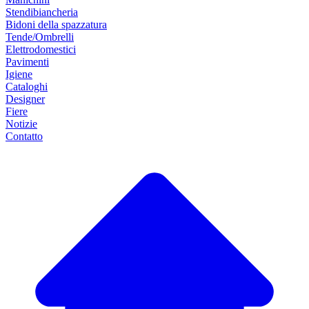
Stendibiancheria
Bidoni della spazzatura
Tende/Ombrelli
Elettrodomestici
Pavimenti
Igiene
Cataloghi
Designer
Fiere
Notizie
Contatto