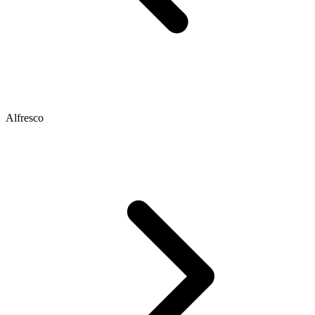
Alfresco