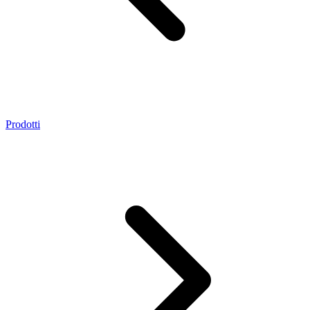
Prodotti