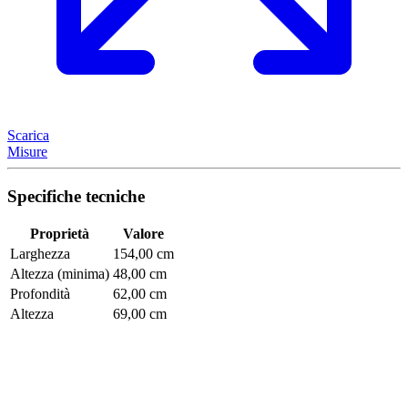
Scarica
Misure
Specifiche tecniche
Proprietà
Valore
Larghezza
154,00 cm
Altezza (minima)
48,00 cm
Profondità
62,00 cm
Altezza
69,00 cm