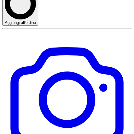
Aggiungi all'ordine