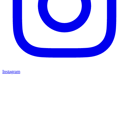
Instagram