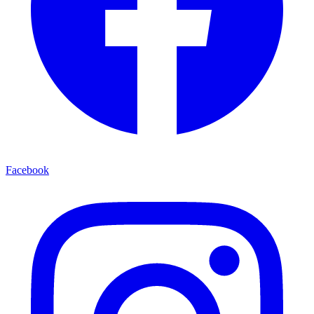
Facebook