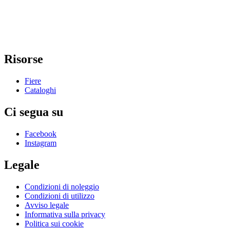
Risorse
Fiere
Cataloghi
Ci segua su
Facebook
Instagram
Legale
Condizioni di noleggio
Condizioni di utilizzo
Avviso legale
Informativa sulla privacy
Politica sui cookie