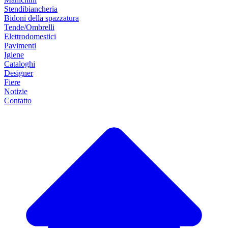
Stendibiancheria
Bidoni della spazzatura
Tende/Ombrelli
Elettrodomestici
Pavimenti
Igiene
Cataloghi
Designer
Fiere
Notizie
Contatto