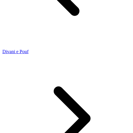
Divani e Pouf