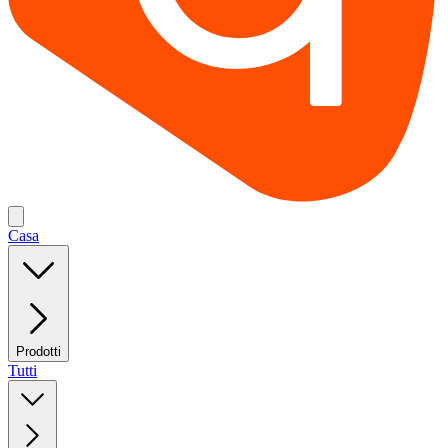
Casa
Prodotti
Tutti