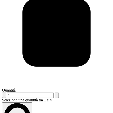
Quantità
Seleziona una quantità tra 1 e 4