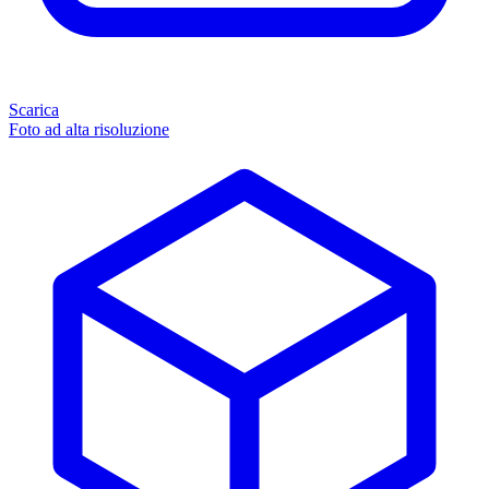
Scarica
Foto ad alta risoluzione