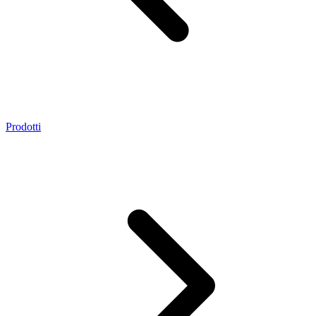
Prodotti