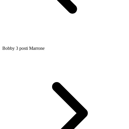
Bobby 3 posti Marrone