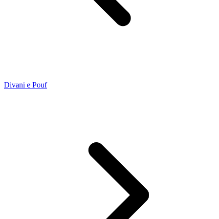
Divani e Pouf