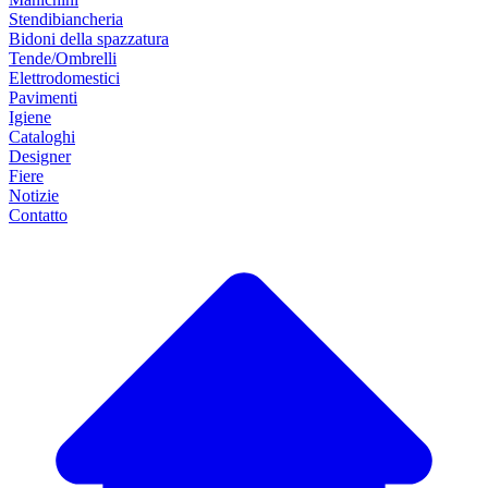
Stendibiancheria
Bidoni della spazzatura
Tende/Ombrelli
Elettrodomestici
Pavimenti
Igiene
Cataloghi
Designer
Fiere
Notizie
Contatto