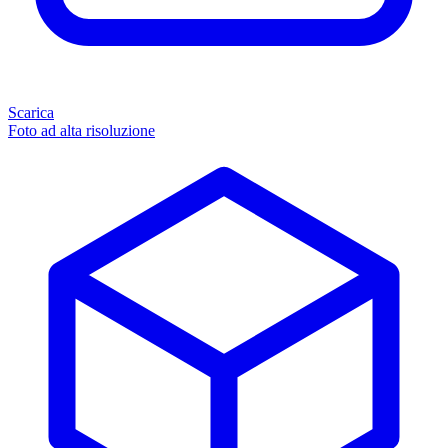
Scarica
Foto ad alta risoluzione