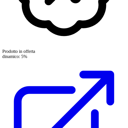
Prodotto in offerta
dinamico: 5%