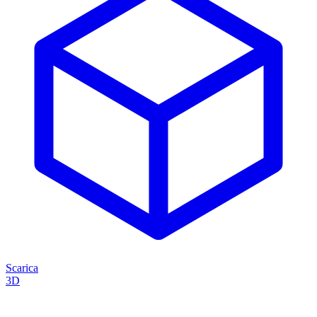
Scarica
3D