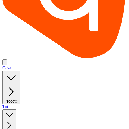
Casa
Prodotti
Tutti