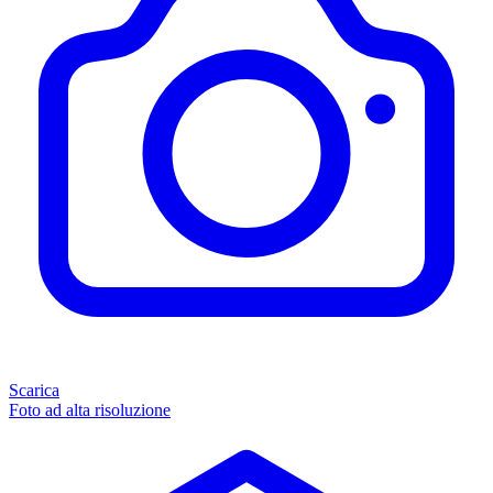
Scarica
Foto ad alta risoluzione