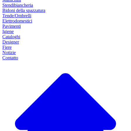
Stendibiancheria
Bidoni della spazzatura
Tende/Ombrelli
Elettrodomestici
Pavimenti
Igiene
Cataloghi
Designer
Fiere
Notizie
Contatto