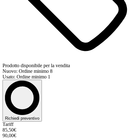
Prodotto disponibile per la vendita
Nuovo: Ordine minimo 8
Usato: Ordine minimo 1
Richiedi preventivo
Tariff
85,50€
90,00€