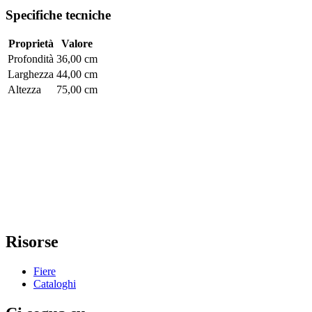
Specifiche tecniche
Proprietà
Valore
Profondità
36,00 cm
Larghezza
44,00 cm
Altezza
75,00 cm
Risorse
Fiere
Cataloghi