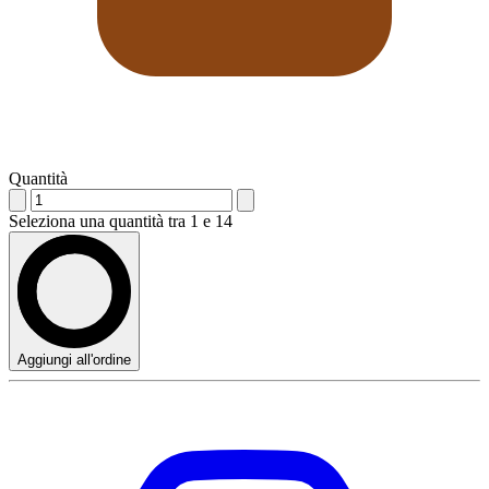
Quantità
Seleziona una quantità tra 1 e 14
Aggiungi all'ordine