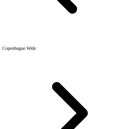
Copenhague Wide