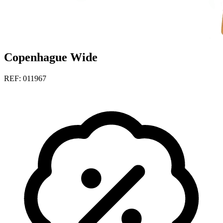
Copenhague Wide
REF: 011967