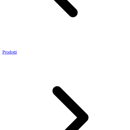
Prodotti