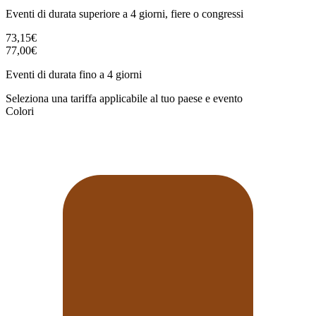
Eventi di durata superiore a 4 giorni, fiere o congressi
73,15€
77,00€
Eventi di durata fino a 4 giorni
Seleziona una tariffa applicabile al tuo paese e evento
Colori