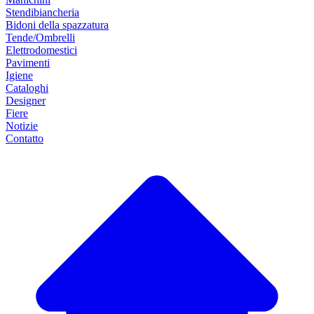
Stendibiancheria
Bidoni della spazzatura
Tende/Ombrelli
Elettrodomestici
Pavimenti
Igiene
Cataloghi
Designer
Fiere
Notizie
Contatto