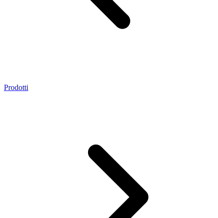
Prodotti