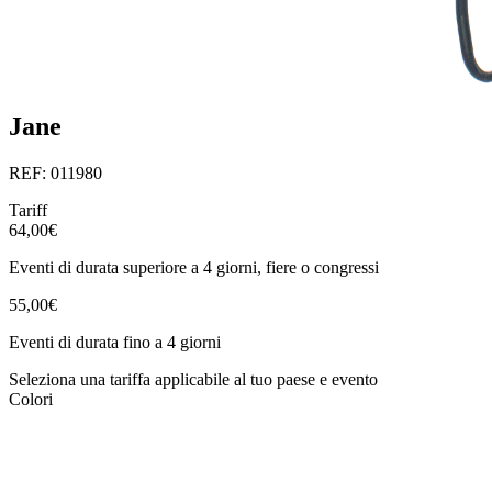
Jane
REF: 011980
Tariff
64,00€
Eventi di durata superiore a 4 giorni, fiere o congressi
55,00€
Eventi di durata fino a 4 giorni
Seleziona una tariffa applicabile al tuo paese e evento
Colori