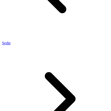
Sedie