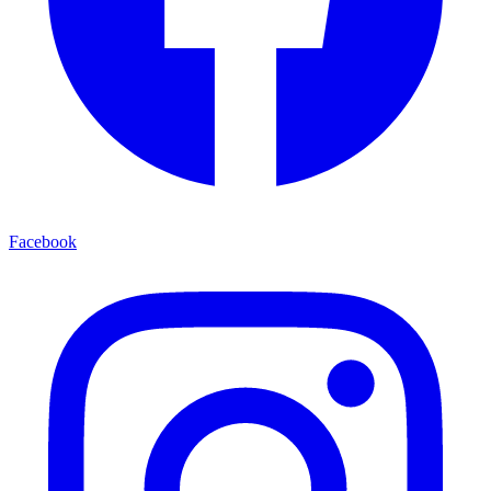
Facebook