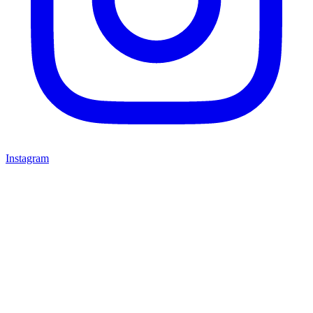
Instagram