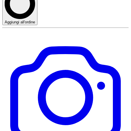
Aggiungi all'ordine