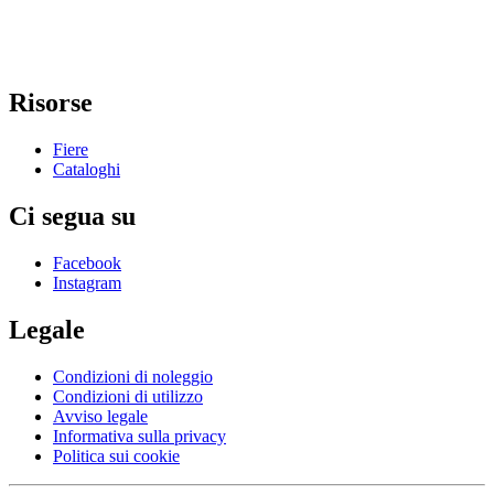
Risorse
Fiere
Cataloghi
Ci segua su
Facebook
Instagram
Legale
Condizioni di noleggio
Condizioni di utilizzo
Avviso legale
Informativa sulla privacy
Politica sui cookie