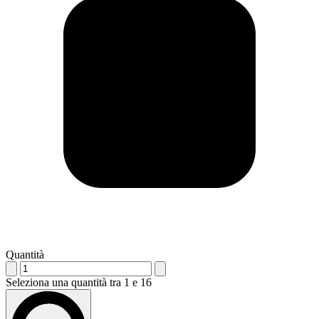
Quantità
Seleziona una quantità tra 1 e 16