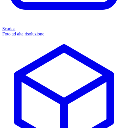
Scarica
Foto ad alta risoluzione