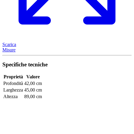
Scarica
Misure
Specifiche tecniche
Proprietà
Valore
Profondità
42,00 cm
Larghezza
45,00 cm
Altezza
89,00 cm