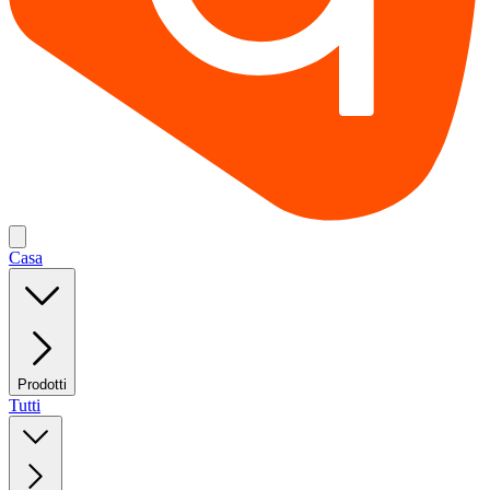
Casa
Prodotti
Tutti