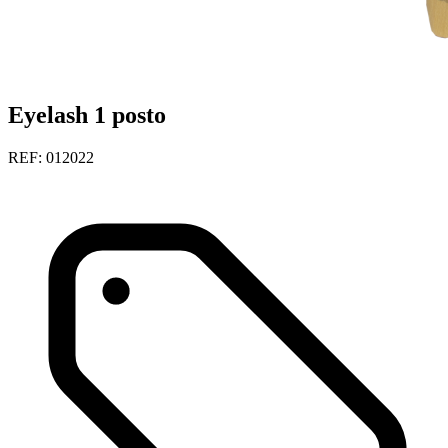
Eyelash 1 posto
REF: 012022