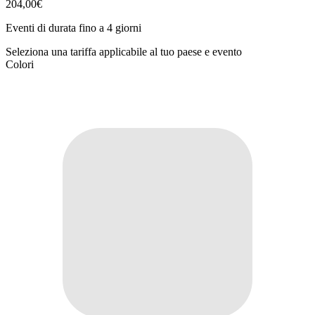
204,00€
Eventi di durata fino a 4 giorni
Seleziona una tariffa applicabile al tuo paese e evento
Colori