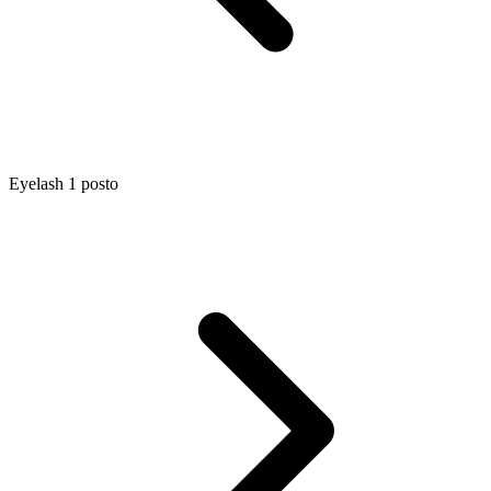
Eyelash 1 posto