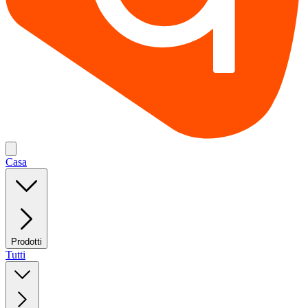
Casa
Prodotti
Tutti