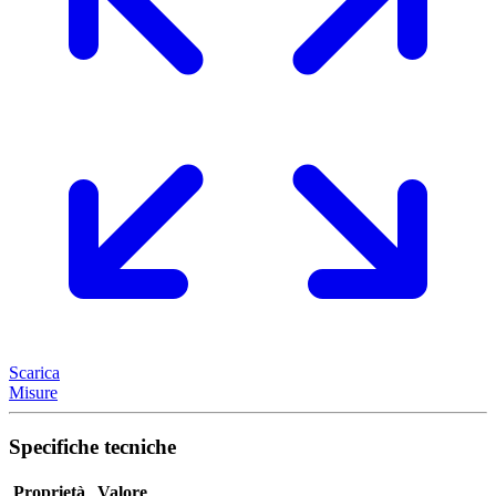
Scarica
Misure
Specifiche tecniche
Proprietà
Valore