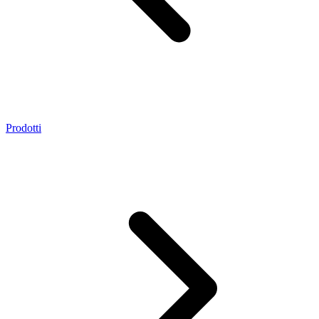
Prodotti