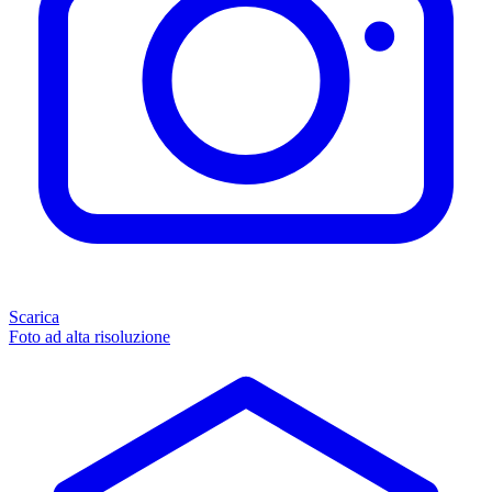
Scarica
Foto ad alta risoluzione