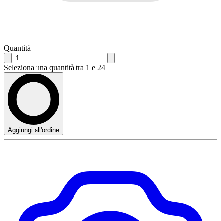
Quantità
Seleziona una quantità tra 1 e 24
Aggiungi all'ordine