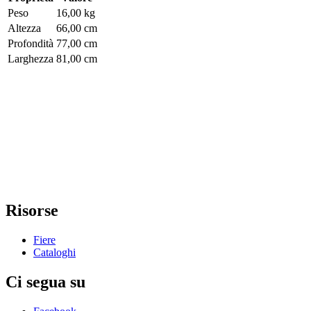
Peso
16,00 kg
Altezza
66,00 cm
Profondità
77,00 cm
Larghezza
81,00 cm
Risorse
Fiere
Cataloghi
Ci segua su