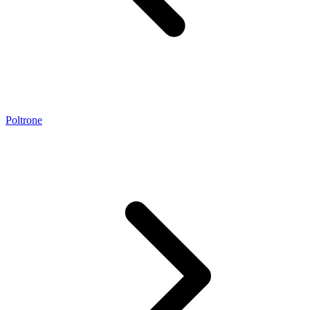
Poltrone