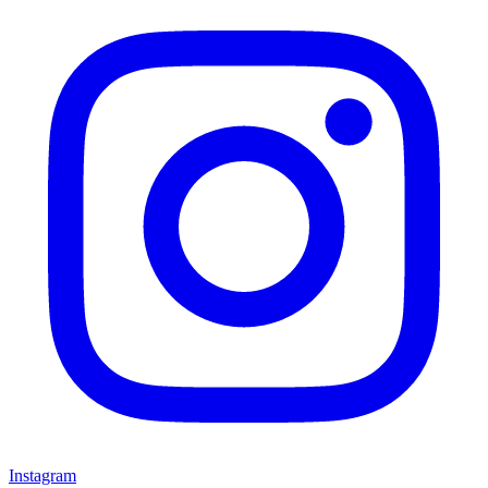
Instagram