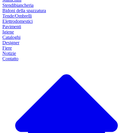
Stendibiancheria
Bidoni della spazzatura
Tende/Ombrelli
Elettrodomestici
Pavimenti
Igiene
Cataloghi
Designer
Fiere
Notizie
Contatto