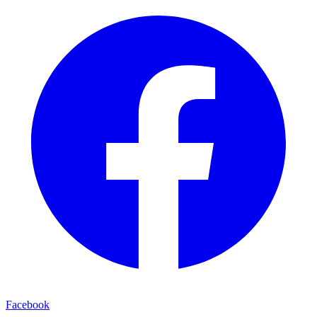
Facebook