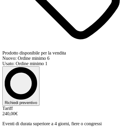
Prodotto disponibile per la vendita
Nuovo: Ordine minimo 6
Usato: Ordine minimo 1
Richiedi preventivo
Tariff
240,00€
Eventi di durata superiore a 4 giorni, fiere o congressi