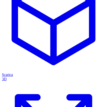
Scarica
3D