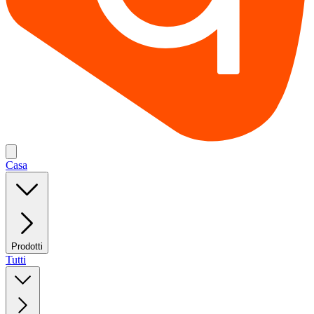
Casa
Prodotti
Tutti