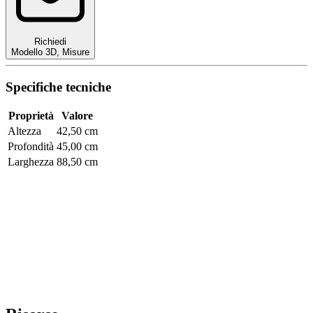
Richiedi
Modello 3D
,
Misure
Specifiche tecniche
Proprietà
Valore
Altezza
42,50 cm
Profondità
45,00 cm
Larghezza
88,50 cm