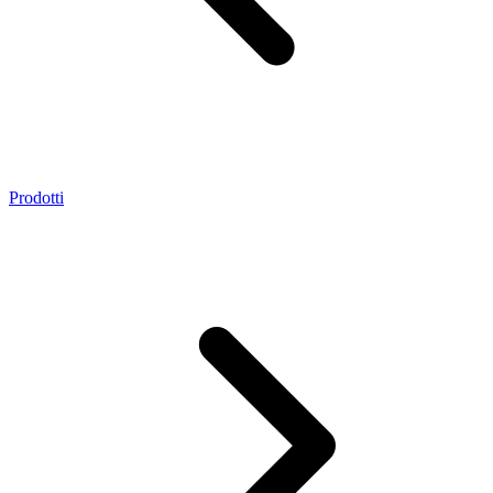
Prodotti