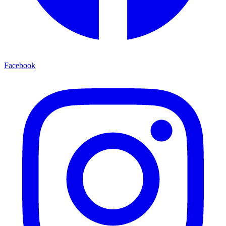
Facebook