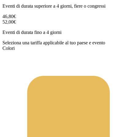
Eventi di durata superiore a 4 giorni, fiere o congressi
46,80€
52,00€
Eventi di durata fino a 4 giorni
Seleziona una tariffa applicabile al tuo paese e evento
Colori