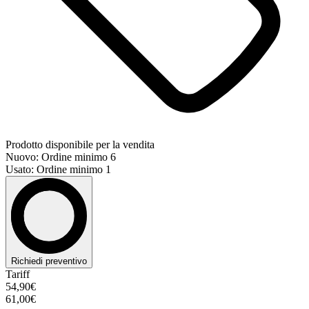
Prodotto disponibile per la vendita
Nuovo: Ordine minimo 6
Usato: Ordine minimo 1
Richiedi preventivo
Tariff
54,90€
61,00€