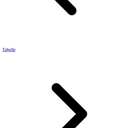
Tabelle