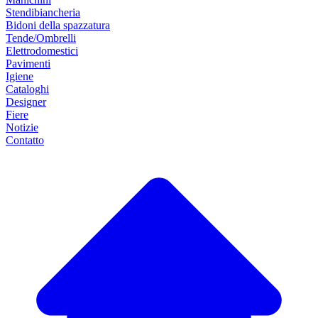
Stendibiancheria
Bidoni della spazzatura
Tende/Ombrelli
Elettrodomestici
Pavimenti
Igiene
Cataloghi
Designer
Fiere
Notizie
Contatto