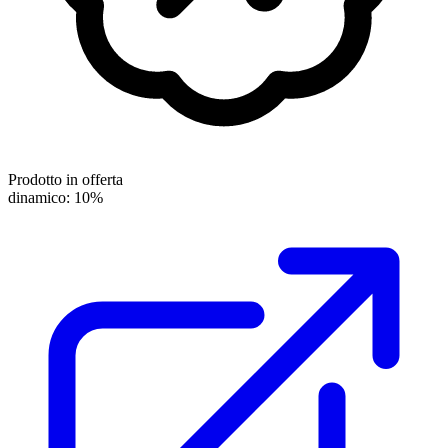
Prodotto in offerta
dinamico: 10%