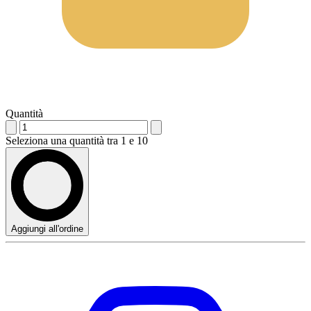
Quantità
Seleziona una quantità tra 1 e 10
Aggiungi all'ordine