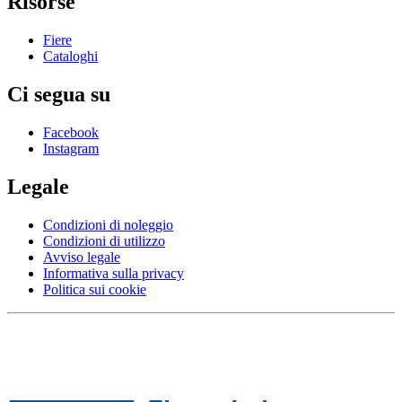
Risorse
Fiere
Cataloghi
Ci segua su
Facebook
Instagram
Legale
Condizioni di noleggio
Condizioni di utilizzo
Avviso legale
Informativa sulla privacy
Politica sui cookie