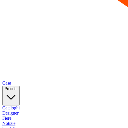
Casa
Prodotti
Cataloghi
Designer
Fiere
Notizie