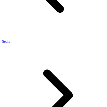
Sedie