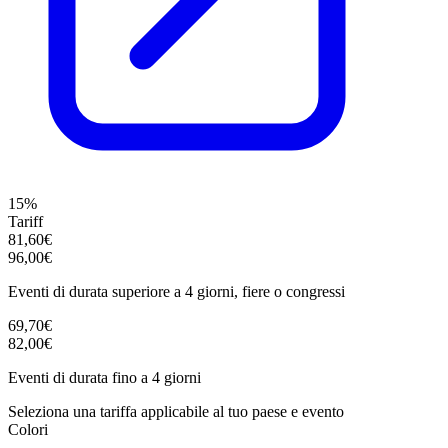
15%
Tariff
81,60€
96,00€
Eventi di durata superiore a 4 giorni, fiere o congressi
69,70€
82,00€
Eventi di durata fino a 4 giorni
Seleziona una tariffa applicabile al tuo paese e evento
Colori