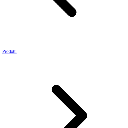
Prodotti