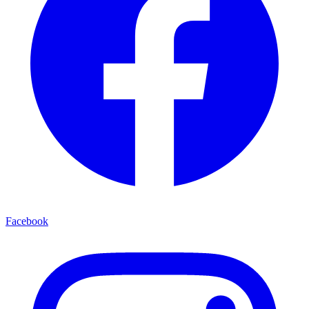
Facebook