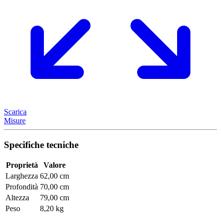
Scarica
Misure
Specifiche tecniche
Proprietà
Valore
Larghezza
62,00 cm
Profondità
70,00 cm
Altezza
79,00 cm
Peso
8,20 kg