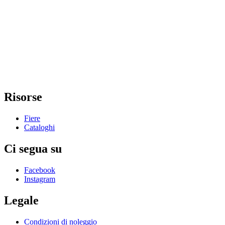
Risorse
Fiere
Cataloghi
Ci segua su
Facebook
Instagram
Legale
Condizioni di noleggio