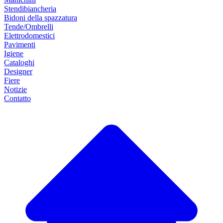
Stendibiancheria
Bidoni della spazzatura
Tende/Ombrelli
Elettrodomestici
Pavimenti
Igiene
Cataloghi
Designer
Fiere
Notizie
Contatto