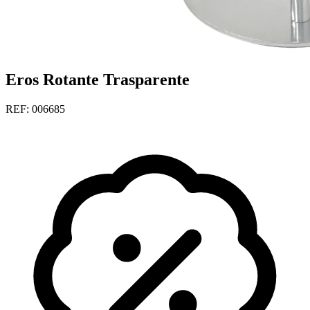
Eros Rotante Trasparente
REF: 006685