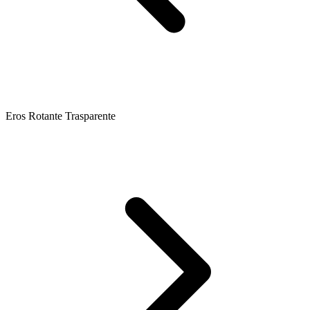
Eros Rotante Trasparente