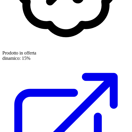
Prodotto in offerta
dinamico: 15%