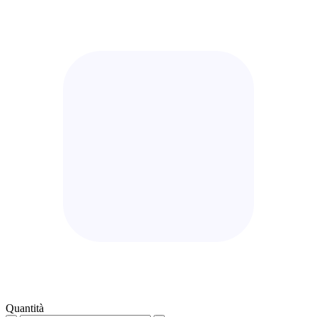
Quantità