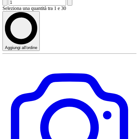
Seleziona una quantità tra 1 e 30
Aggiungi all'ordine