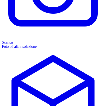
Scarica
Foto ad alta risoluzione