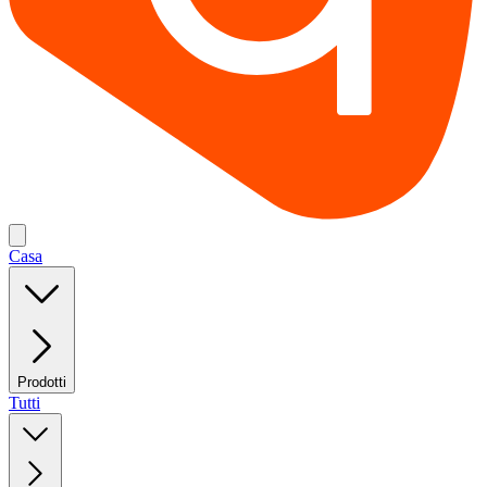
Casa
Prodotti
Tutti