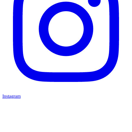
Instagram