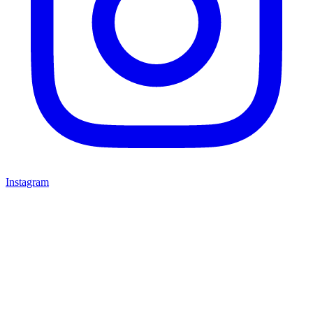
Instagram