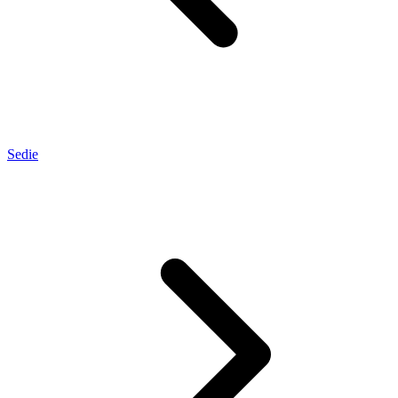
Sedie