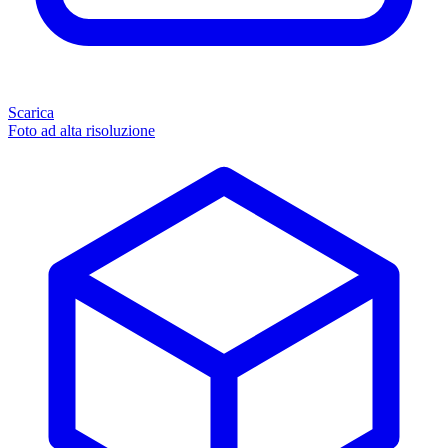
Scarica
Foto ad alta risoluzione