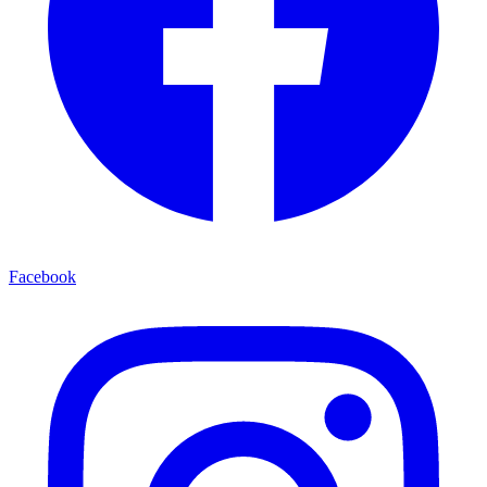
Facebook