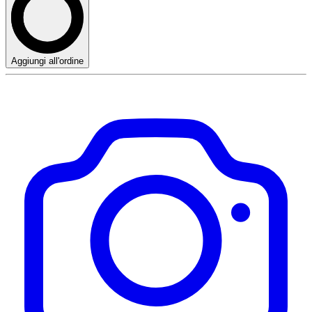
Aggiungi all'ordine