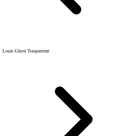
Louis Ghost Trasparente