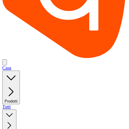
Casa
Prodotti
Tutti