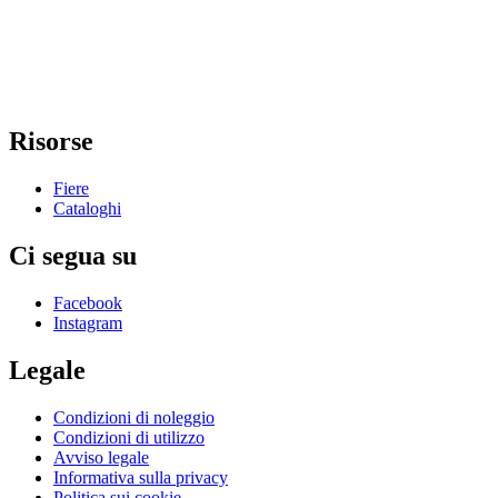
Risorse
Fiere
Cataloghi
Ci segua su
Facebook
Instagram
Legale
Condizioni di noleggio
Condizioni di utilizzo
Avviso legale
Informativa sulla privacy
Politica sui cookie