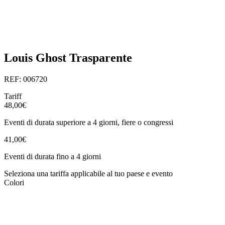
Louis Ghost Trasparente
REF: 006720
Tariff
48,00€
Eventi di durata superiore a 4 giorni, fiere o congressi
41,00€
Eventi di durata fino a 4 giorni
Seleziona una tariffa applicabile al tuo paese e evento
Colori