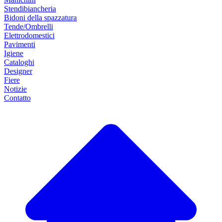
Stendibiancheria
Bidoni della spazzatura
Tende/Ombrelli
Elettrodomestici
Pavimenti
Igiene
Cataloghi
Designer
Fiere
Notizie
Contatto