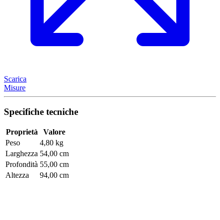
Scarica
Misure
Specifiche tecniche
Proprietà
Valore
Peso
4,80 kg
Larghezza
54,00 cm
Profondità
55,00 cm
Altezza
94,00 cm