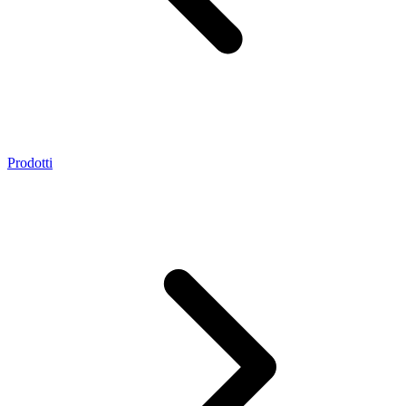
Prodotti