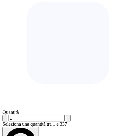
Quantità
Seleziona una quantità tra 1 e 337