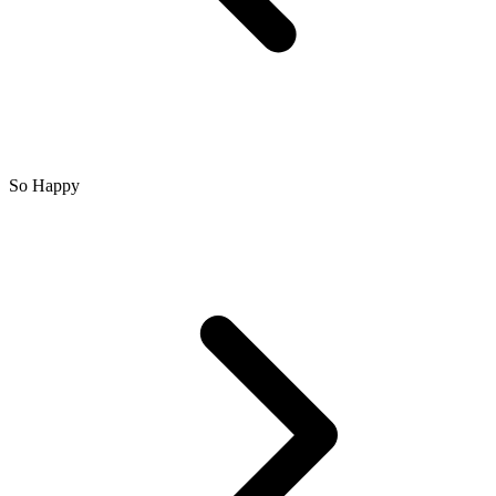
So Happy