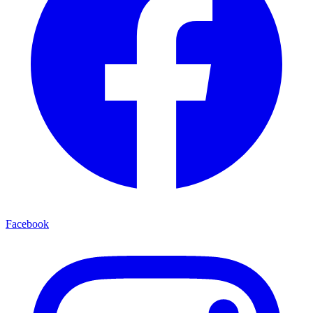
Facebook