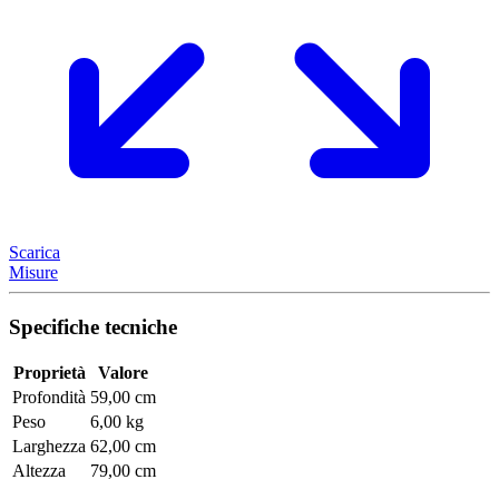
Scarica
Misure
Specifiche tecniche
Proprietà
Valore
Profondità
59,00 cm
Peso
6,00 kg
Larghezza
62,00 cm
Altezza
79,00 cm