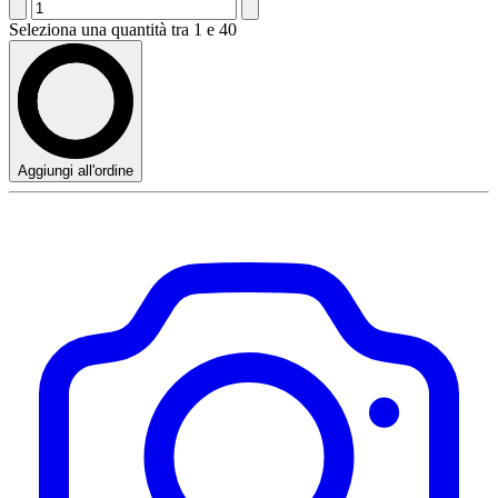
Seleziona una quantità tra 1 e 40
Aggiungi all'ordine