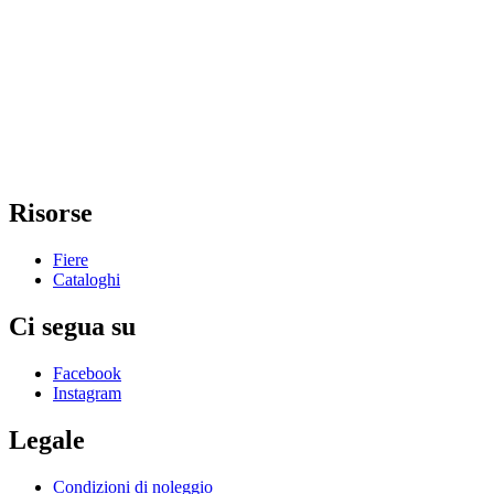
Risorse
Fiere
Cataloghi
Ci segua su
Facebook
Instagram
Legale
Condizioni di noleggio