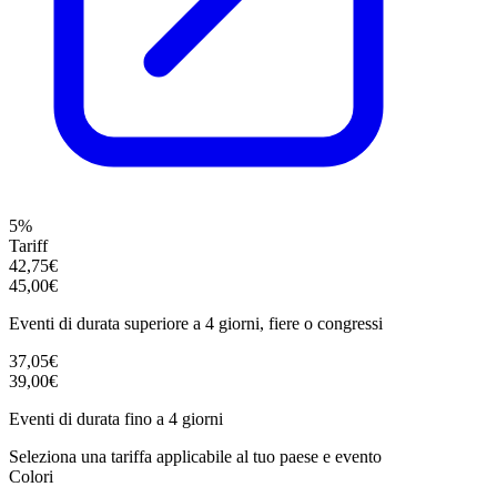
5%
Tariff
42,75€
45,00€
Eventi di durata superiore a 4 giorni, fiere o congressi
37,05€
39,00€
Eventi di durata fino a 4 giorni
Seleziona una tariffa applicabile al tuo paese e evento
Colori