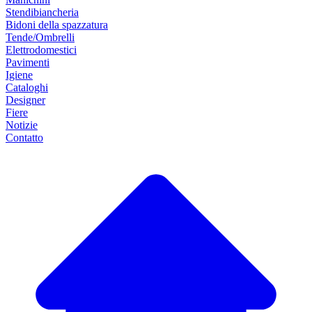
Stendibiancheria
Bidoni della spazzatura
Tende/Ombrelli
Elettrodomestici
Pavimenti
Igiene
Cataloghi
Designer
Fiere
Notizie
Contatto