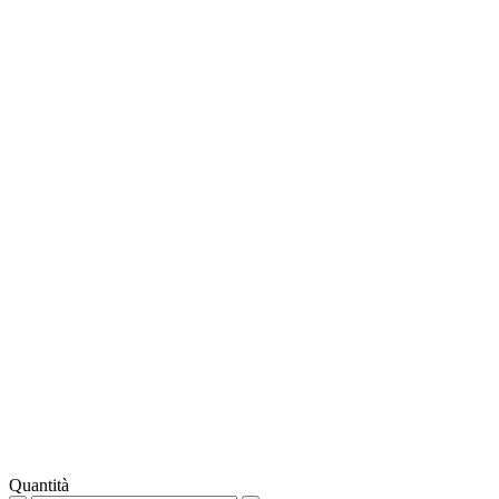
Quantità