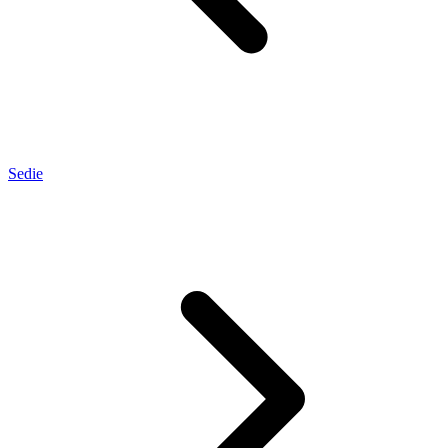
Sedie