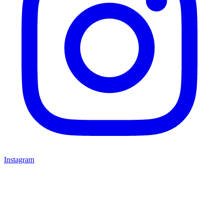
Instagram