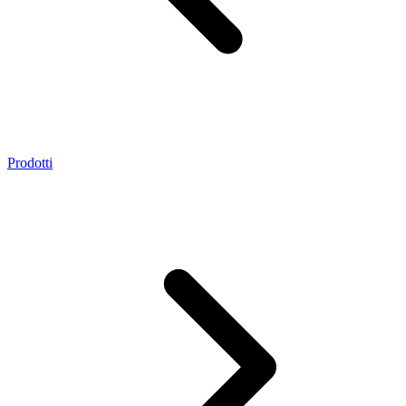
Prodotti