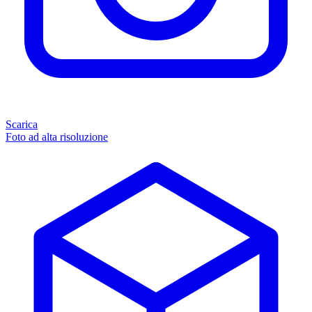
Scarica
Foto ad alta risoluzione