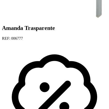
Amanda Trasparente
REF: 006777