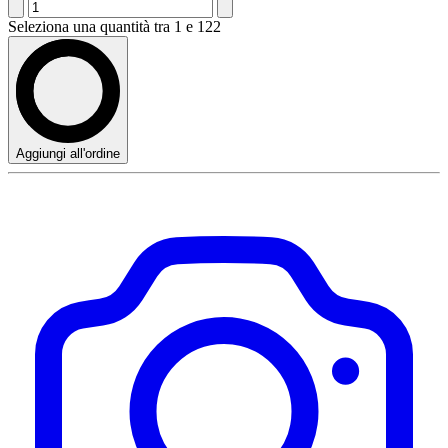
Seleziona una quantità tra 1 e 122
Aggiungi all'ordine