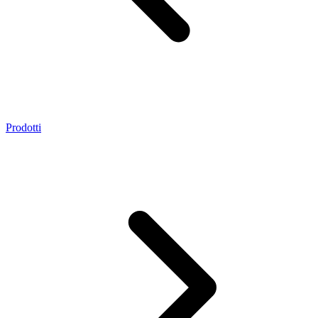
Prodotti