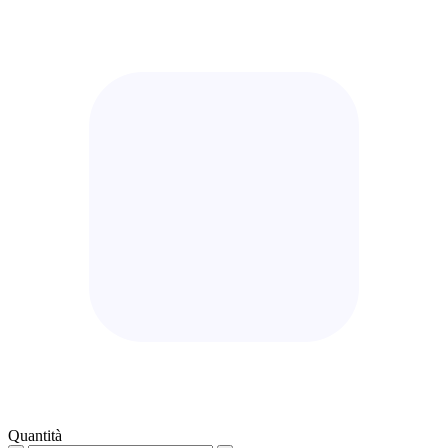
Quantità