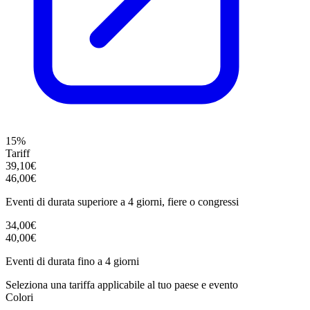
15%
Tariff
39,10€
46,00€
Eventi di durata superiore a 4 giorni, fiere o congressi
34,00€
40,00€
Eventi di durata fino a 4 giorni
Seleziona una tariffa applicabile al tuo paese e evento
Colori