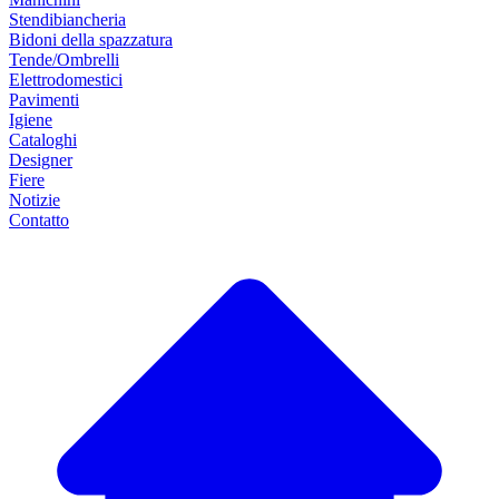
Stendibiancheria
Bidoni della spazzatura
Tende/Ombrelli
Elettrodomestici
Pavimenti
Igiene
Cataloghi
Designer
Fiere
Notizie
Contatto