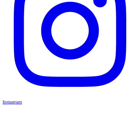
Instagram