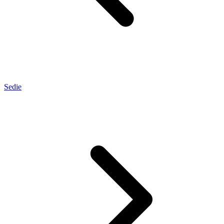
Sedie