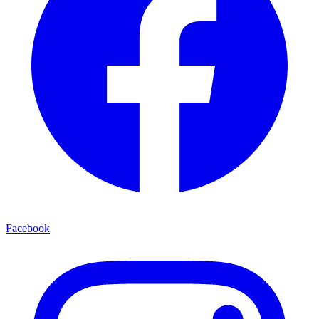
Facebook