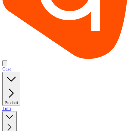
Casa
Prodotti
Tutti