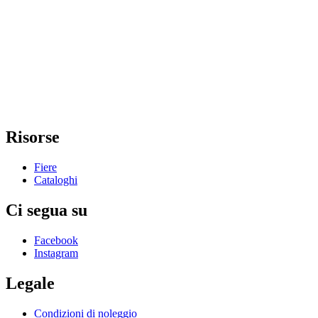
Risorse
Fiere
Cataloghi
Ci segua su
Facebook
Instagram
Legale
Condizioni di noleggio