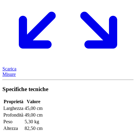
Scarica
Misure
Specifiche tecniche
Proprietà
Valore
Larghezza
45,00 cm
Profondità
49,00 cm
Peso
5,30 kg
Altezza
82,50 cm