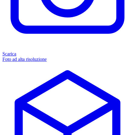
Scarica
Foto ad alta risoluzione