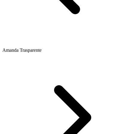
Amanda Trasparente