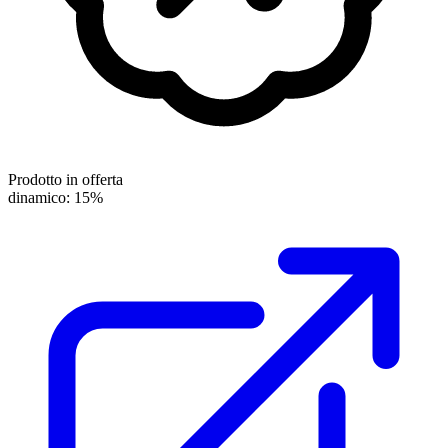
Prodotto in offerta
dinamico: 15%