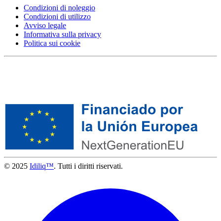
Condizioni di noleggio
Condizioni di utilizzo
Avviso legale
Informativa sulla privacy
Politica sui cookie
© 2025
Idiliq™
. Tutti i diritti riservati.