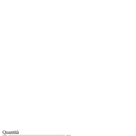
Quantità