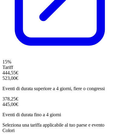
15%
Tariff
444,55€
523,00€
Eventi di durata superiore a 4 giorni, fiere o congressi
378,25€
445,00€
Eventi di durata fino a 4 giorni
Seleziona una tariffa applicabile al tuo paese e evento
Colori