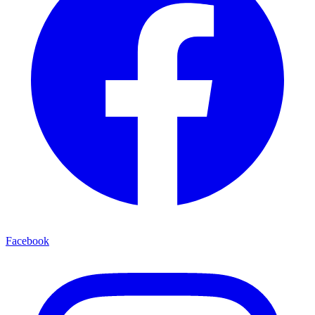
Facebook