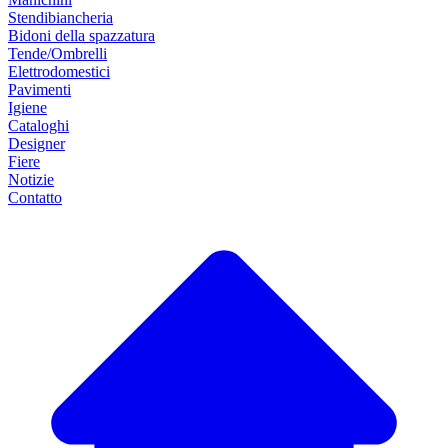
Stendibiancheria
Bidoni della spazzatura
Tende/Ombrelli
Elettrodomestici
Pavimenti
Igiene
Cataloghi
Designer
Fiere
Notizie
Contatto