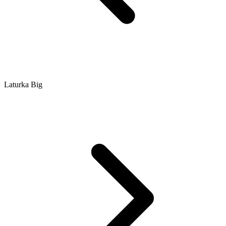
Laturka Big