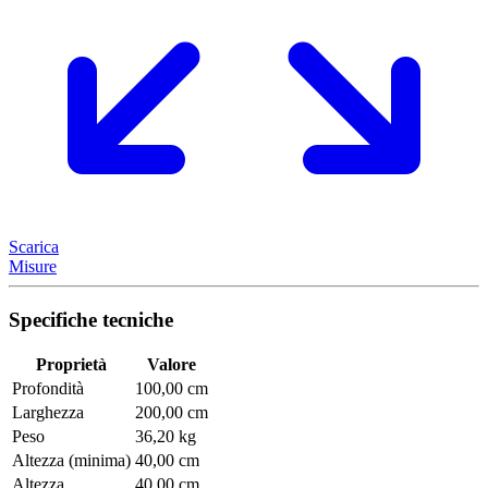
Scarica
Misure
Specifiche tecniche
Proprietà
Valore
Profondità
100,00 cm
Larghezza
200,00 cm
Peso
36,20 kg
Altezza (minima)
40,00 cm
Altezza
40,00 cm