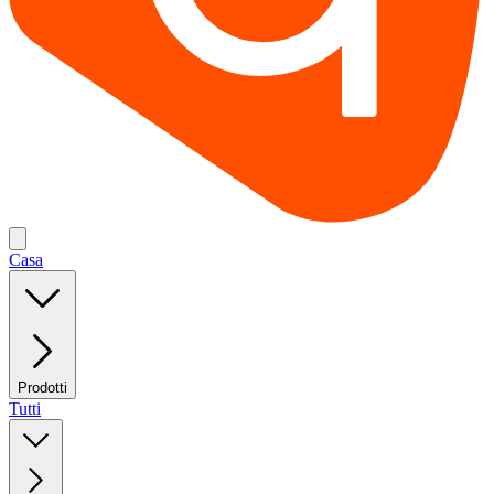
Casa
Prodotti
Tutti