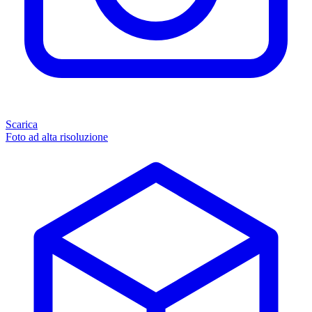
Scarica
Foto ad alta risoluzione