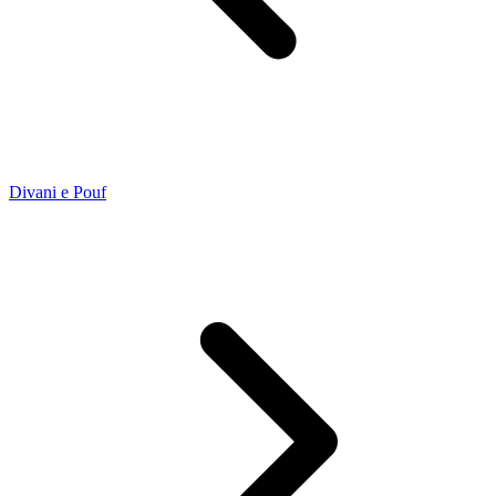
Divani e Pouf