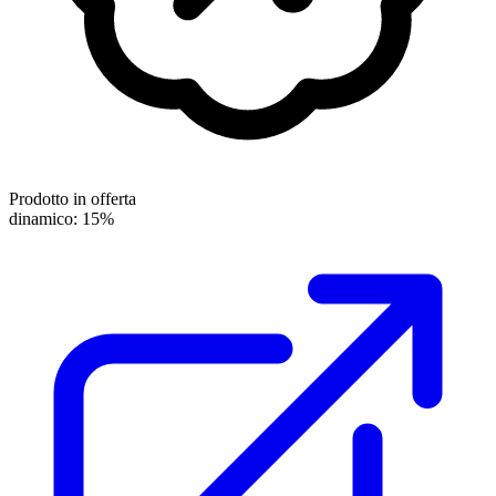
Prodotto in offerta
dinamico: 15%