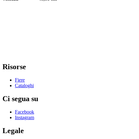
Risorse
Fiere
Cataloghi
Ci segua su
Facebook
Instagram
Legale