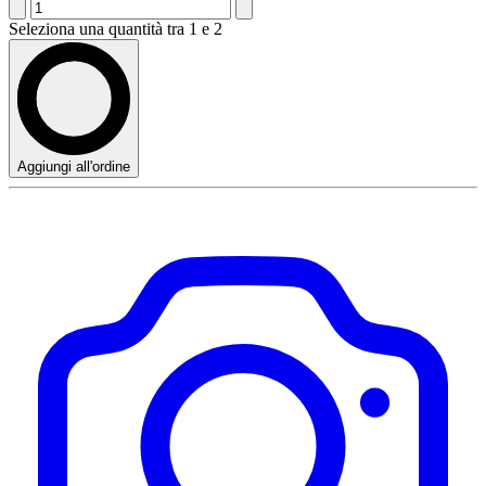
Seleziona una quantità tra 1 e 2
Aggiungi all'ordine