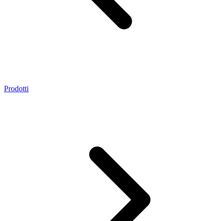
Prodotti