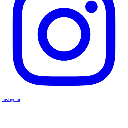
Instagram