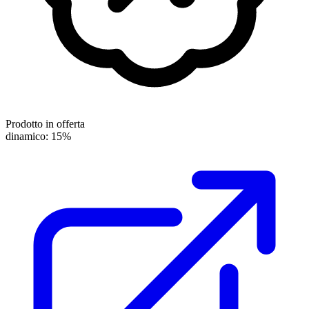
Prodotto in offerta
dinamico: 15%