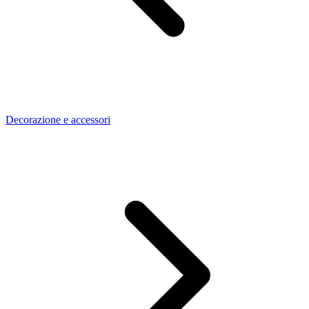
Decorazione e accessori