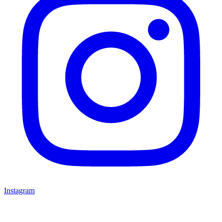
Instagram