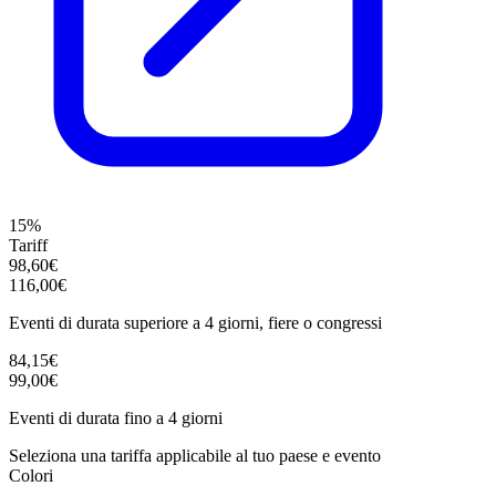
15%
Tariff
98,60€
116,00€
Eventi di durata superiore a 4 giorni, fiere o congressi
84,15€
99,00€
Eventi di durata fino a 4 giorni
Seleziona una tariffa applicabile al tuo paese e evento
Colori