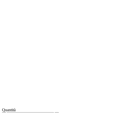
Quantità