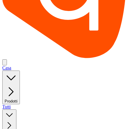
Casa
Prodotti
Tutti