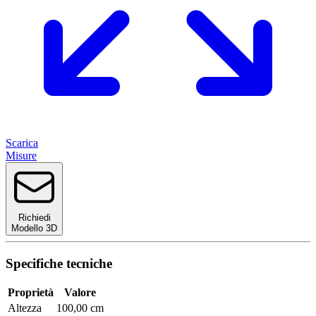
Scarica
Misure
Richiedi
Modello 3D
Specifiche tecniche
Proprietà
Valore
Altezza
100,00 cm