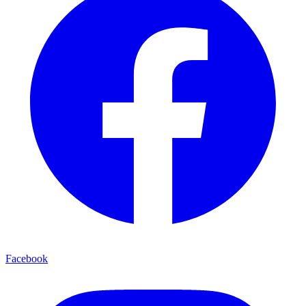
Facebook