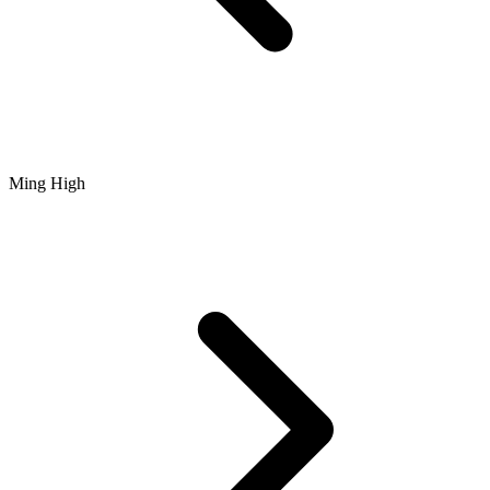
Ming High