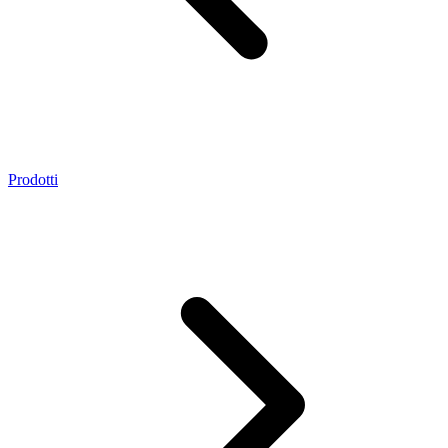
Prodotti