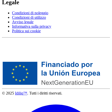
Legale
Condizioni di noleggio
Condizioni di utilizzo
Avviso legale
Informativa sulla privacy
Politica sui cookie
© 2025
Idiliq™
. Tutti i diritti riservati.