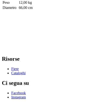
Peso
12,00 kg
Diametro
66,00 cm
Risorse
Fiere
Cataloghi
Ci segua su
Facebook
Instagram