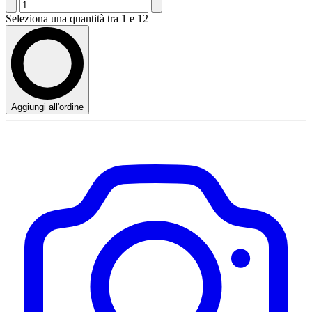
Seleziona una quantità tra 1 e 12
Aggiungi all'ordine