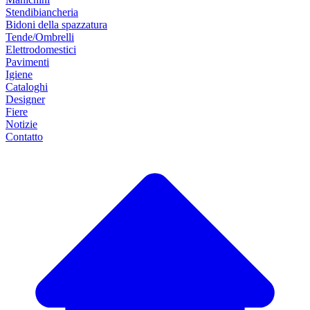
Stendibiancheria
Bidoni della spazzatura
Tende/Ombrelli
Elettrodomestici
Pavimenti
Igiene
Cataloghi
Designer
Fiere
Notizie
Contatto