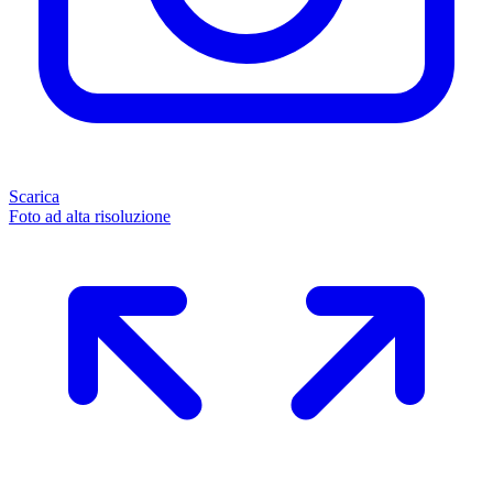
Scarica
Foto ad alta risoluzione