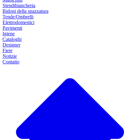
Stendibiancheria
Bidoni della spazzatura
Tende/Ombrelli
Elettrodomestici
Pavimenti
Igiene
Cataloghi
Designer
Fiere
Notizie
Contatto