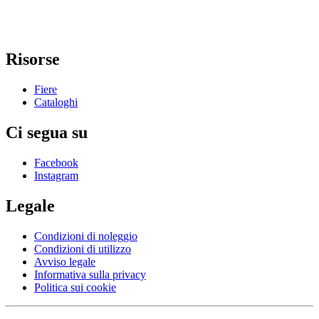
Risorse
Fiere
Cataloghi
Ci segua su
Facebook
Instagram
Legale
Condizioni di noleggio
Condizioni di utilizzo
Avviso legale
Informativa sulla privacy
Politica sui cookie