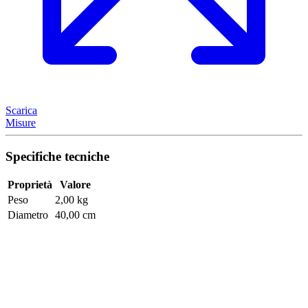
Scarica
Misure
Specifiche tecniche
Proprietà
Valore
Peso
2,00 kg
Diametro
40,00 cm