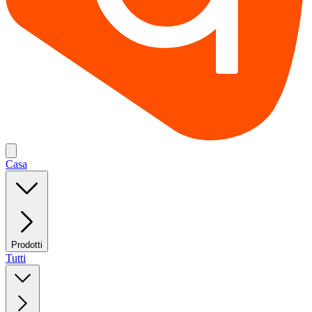
Casa
Prodotti
Tutti