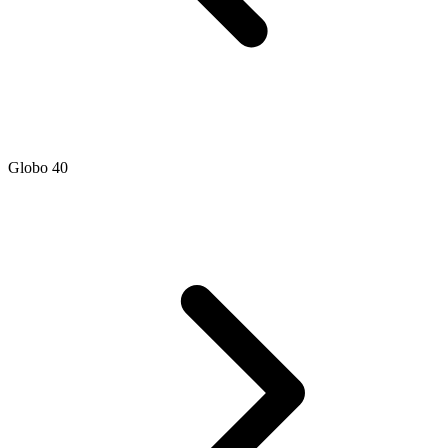
Globo 40