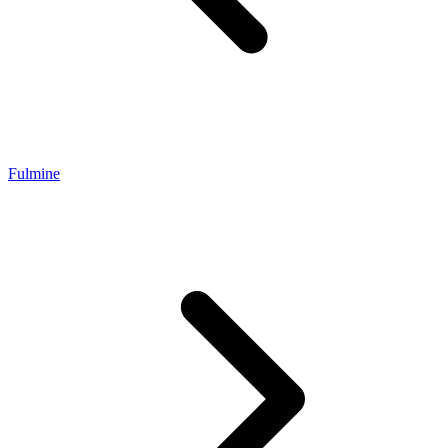
Fulmine