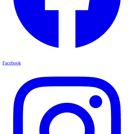
Facebook