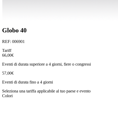
Globo 40
REF: 006901
Tariff
66,00€
Eventi di durata superiore a 4 giorni, fiere o congressi
57,00€
Eventi di durata fino a 4 giorni
Seleziona una tariffa applicabile al tuo paese e evento
Colori