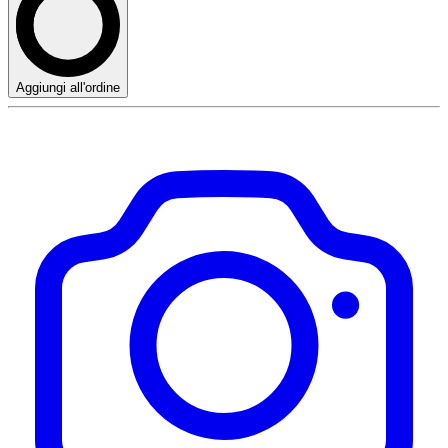
Aggiungi all'ordine