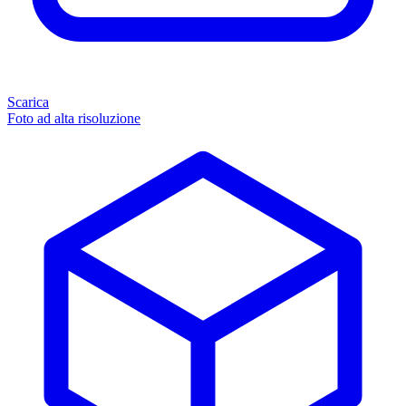
Scarica
Foto ad alta risoluzione