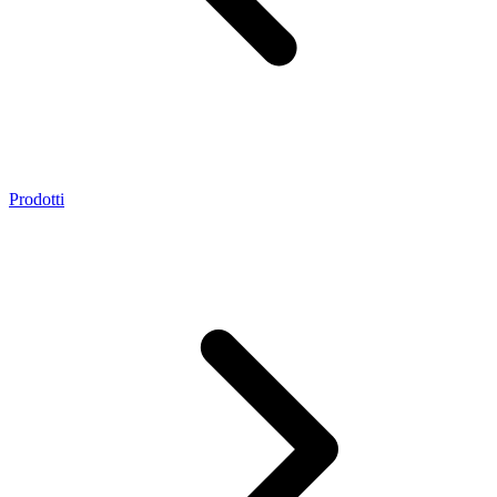
Prodotti