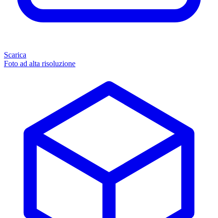
Scarica
Foto ad alta risoluzione