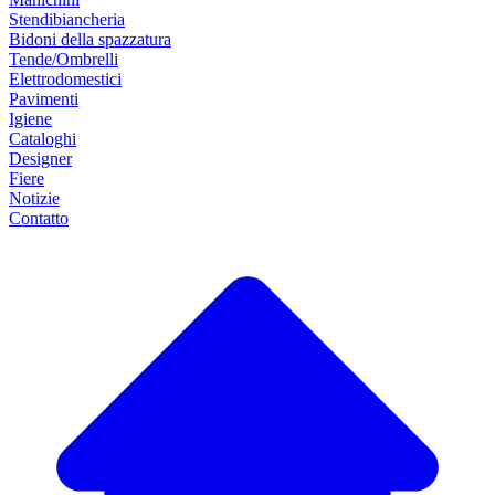
Stendibiancheria
Bidoni della spazzatura
Tende/Ombrelli
Elettrodomestici
Pavimenti
Igiene
Cataloghi
Designer
Fiere
Notizie
Contatto