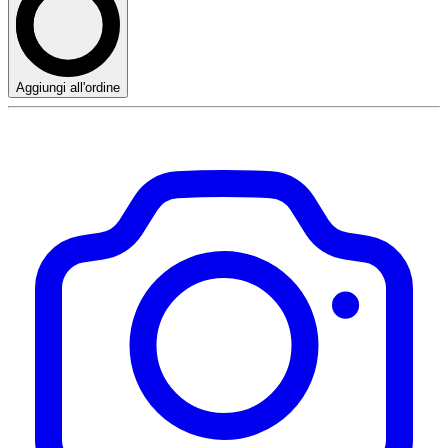
Aggiungi all'ordine