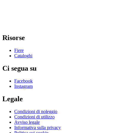
Risorse
Fiere
Cataloghi
Ci segua su
Facebook
Instagram
Legale
Condizioni di noleggio
Condizioni di utilizzo
Avviso legale
Informativa sulla privacy
Politica sui cookie