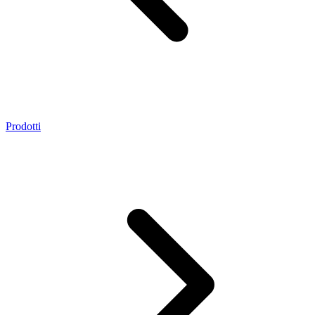
Prodotti