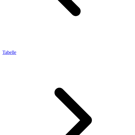
Tabelle