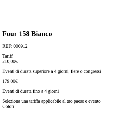
Four 158 Bianco
REF: 006912
Tariff
210,00€
Eventi di durata superiore a 4 giorni, fiere o congressi
179,00€
Eventi di durata fino a 4 giorni
Seleziona una tariffa applicabile al tuo paese e evento
Colori