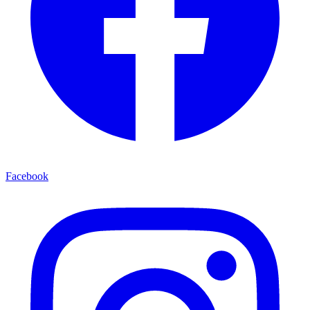
Facebook