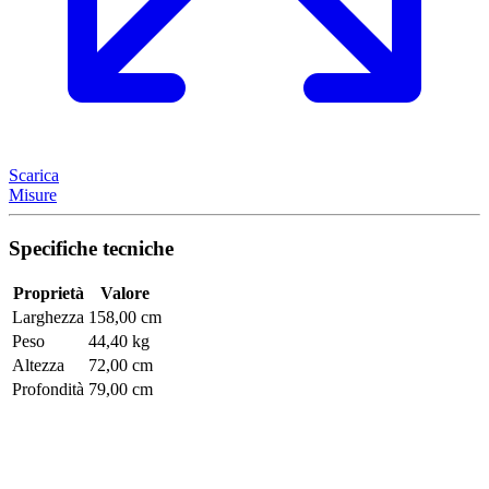
Scarica
Misure
Specifiche tecniche
Proprietà
Valore
Larghezza
158,00 cm
Peso
44,40 kg
Altezza
72,00 cm
Profondità
79,00 cm