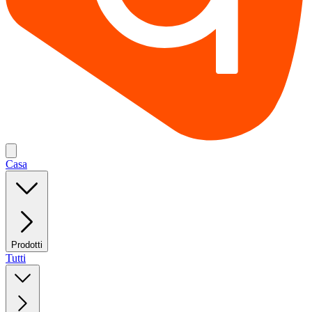
Casa
Prodotti
Tutti