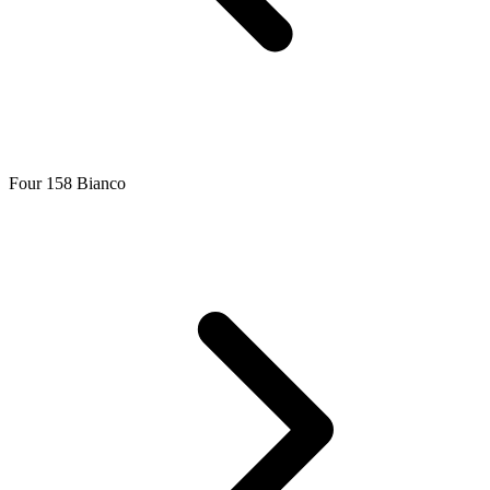
Four 158 Bianco