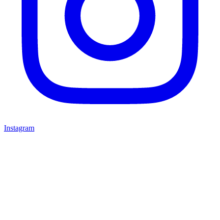
Instagram