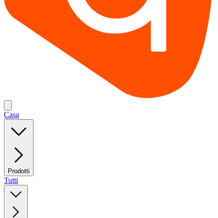
Casa
Prodotti
Tutti