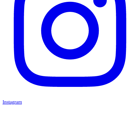
Instagram