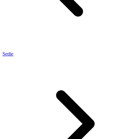
Sedie