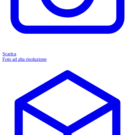
Scarica
Foto ad alta risoluzione