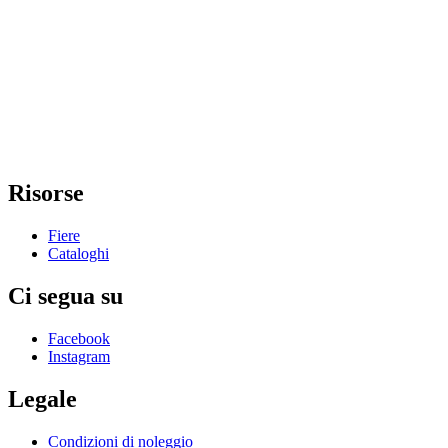
Risorse
Fiere
Cataloghi
Ci segua su
Facebook
Instagram
Legale
Condizioni di noleggio