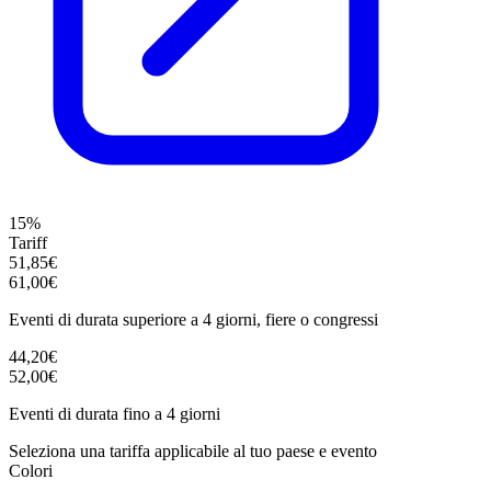
15%
Tariff
51,85€
61,00€
Eventi di durata superiore a 4 giorni, fiere o congressi
44,20€
52,00€
Eventi di durata fino a 4 giorni
Seleziona una tariffa applicabile al tuo paese e evento
Colori