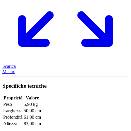
Scarica
Misure
Specifiche tecniche
Proprietà
Valore
Peso
5,90 kg
Larghezza
50,00 cm
Profondità
61,00 cm
Altezza
83,00 cm