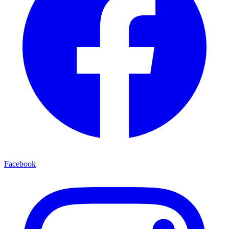
Facebook