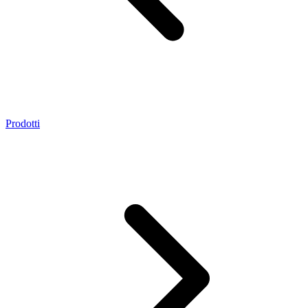
Prodotti