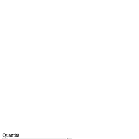
Quantità