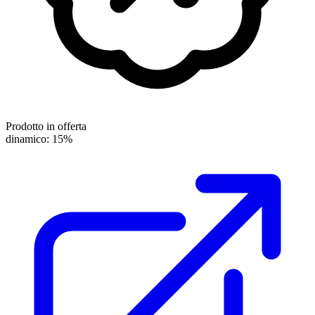
Prodotto in offerta
dinamico: 15%