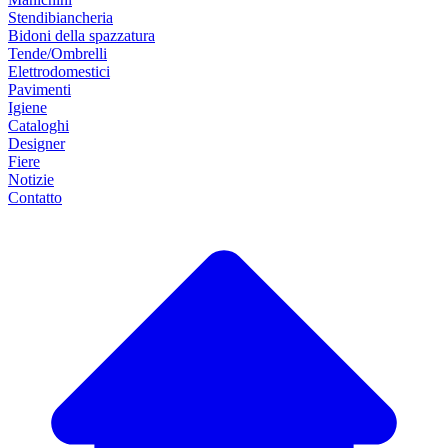
Stendibiancheria
Bidoni della spazzatura
Tende/Ombrelli
Elettrodomestici
Pavimenti
Igiene
Cataloghi
Designer
Fiere
Notizie
Contatto