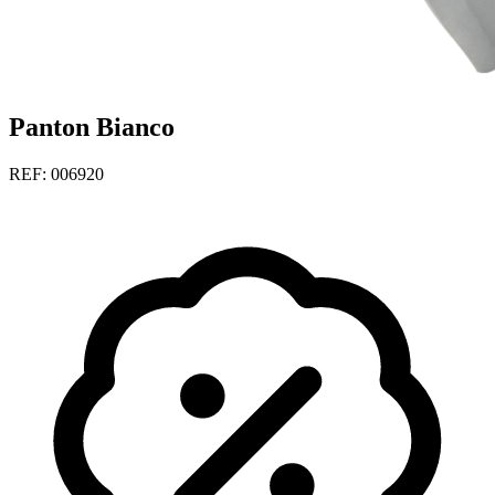
Panton Bianco
REF: 006920