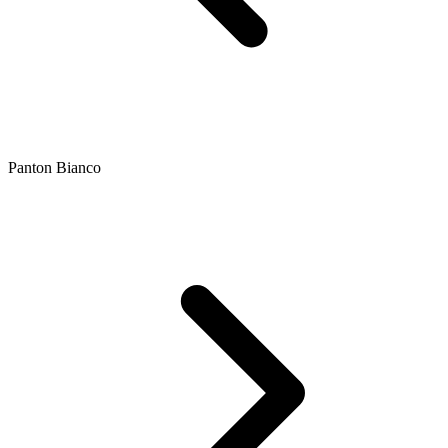
Panton Bianco