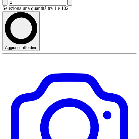
Seleziona una quantità tra 1 e 102
Aggiungi all'ordine