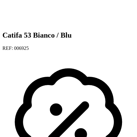
Catifa 53 Bianco / Blu
REF: 006925