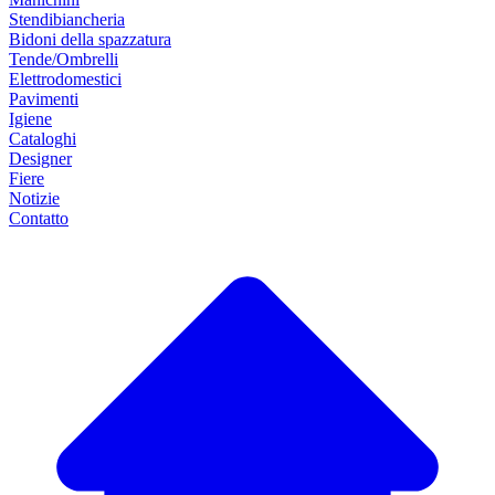
Stendibiancheria
Bidoni della spazzatura
Tende/Ombrelli
Elettrodomestici
Pavimenti
Igiene
Cataloghi
Designer
Fiere
Notizie
Contatto