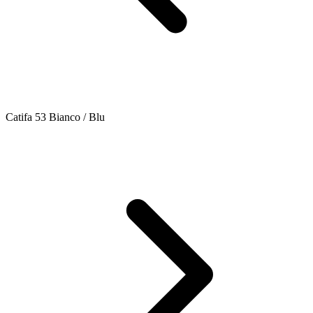
Catifa 53 Bianco / Blu