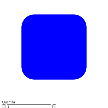
Quantità