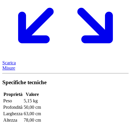
Scarica
Misure
Specifiche tecniche
Proprietà
Valore
Peso
5,15 kg
Profondità
50,00 cm
Larghezza
63,00 cm
Altezza
78,00 cm