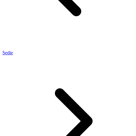
Sedie