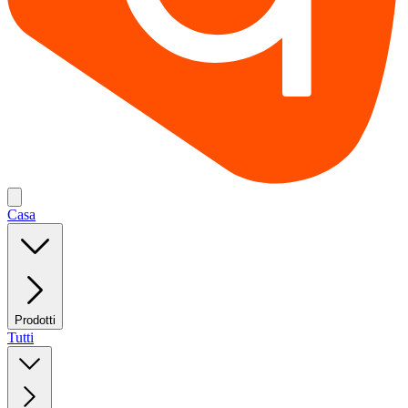
Casa
Prodotti
Tutti