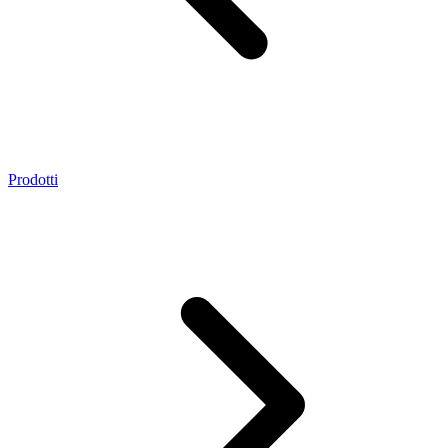
Prodotti