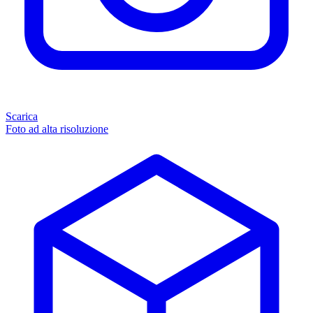
Scarica
Foto ad alta risoluzione