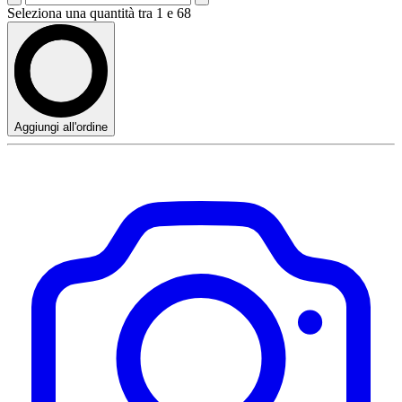
Seleziona una quantità tra 1 e 68
Aggiungi all'ordine