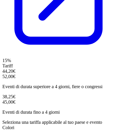
15%
Tariff
44,20€
52,00€
Eventi di durata superiore a 4 giorni, fiere o congressi
38,25€
45,00€
Eventi di durata fino a 4 giorni
Seleziona una tariffa applicabile al tuo paese e evento
Colori