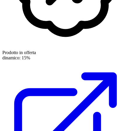
Prodotto in offerta
dinamico: 15%