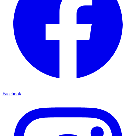
Facebook