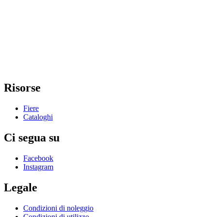
Risorse
Fiere
Cataloghi
Ci segua su
Facebook
Instagram
Legale
Condizioni di noleggio
Condizioni di utilizzo