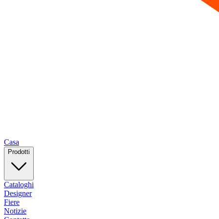
Casa
Prodotti
Cataloghi
Designer
Fiere
Notizie