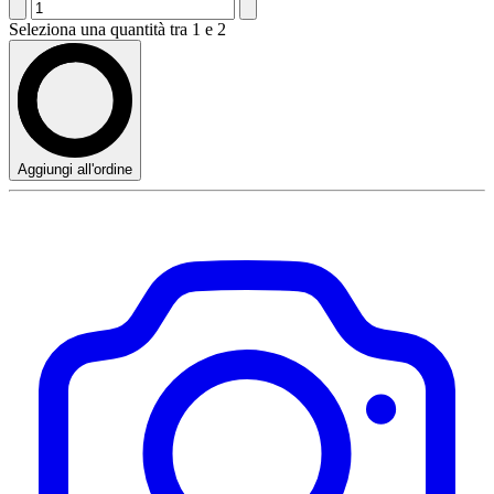
Seleziona una quantità tra 1 e 2
Aggiungi all'ordine