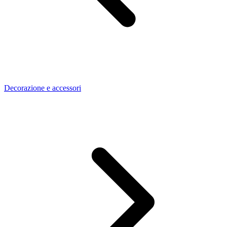
Decorazione e accessori