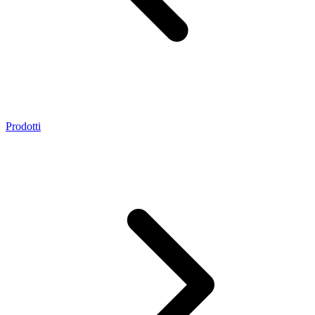
Prodotti