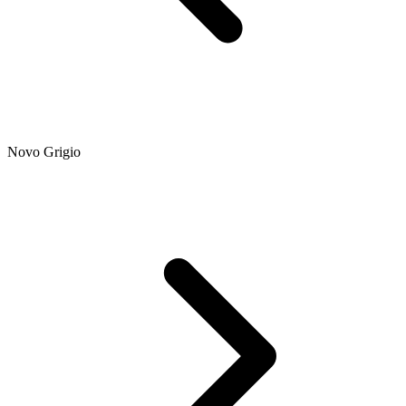
Novo Grigio