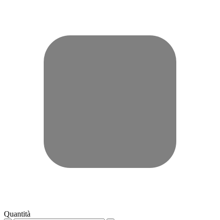
Quantità