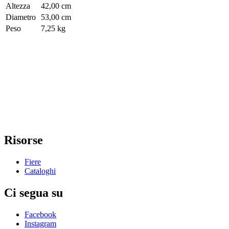
Altezza
42,00 cm
Diametro
53,00 cm
Peso
7,25 kg
Risorse
Fiere
Cataloghi
Ci segua su
Facebook
Instagram