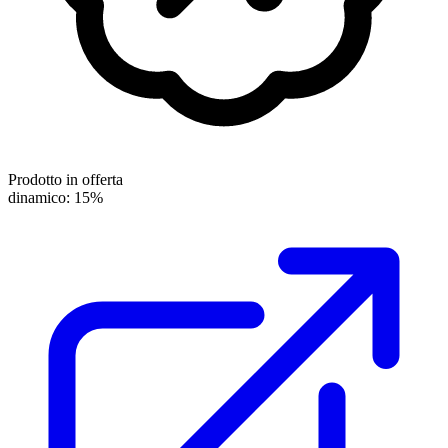
Prodotto in offerta
dinamico: 15%