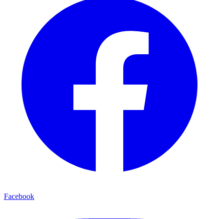
Facebook