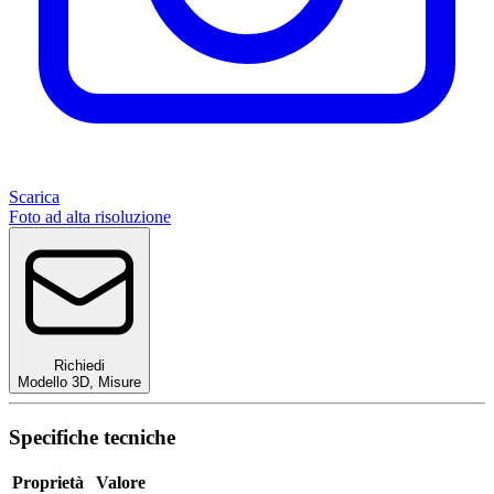
Scarica
Foto ad alta risoluzione
Richiedi
Modello 3D
,
Misure
Specifiche tecniche
Proprietà
Valore