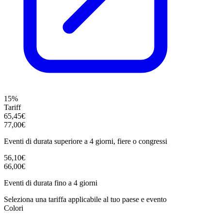
15%
Tariff
65,45€
77,00€
Eventi di durata superiore a 4 giorni, fiere o congressi
56,10€
66,00€
Eventi di durata fino a 4 giorni
Seleziona una tariffa applicabile al tuo paese e evento
Colori