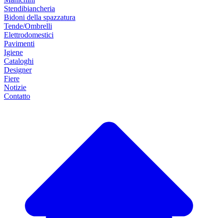
Stendibiancheria
Bidoni della spazzatura
Tende/Ombrelli
Elettrodomestici
Pavimenti
Igiene
Cataloghi
Designer
Fiere
Notizie
Contatto