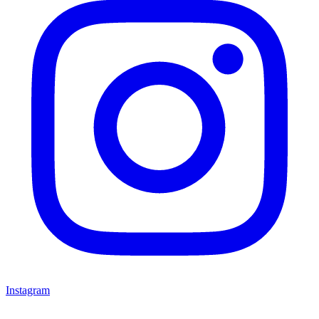
Instagram