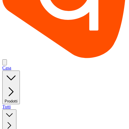
Casa
Prodotti
Tutti