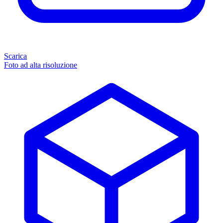
Scarica
Foto ad alta risoluzione