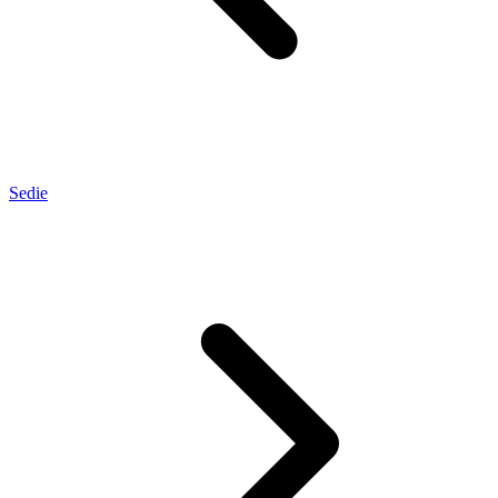
Sedie