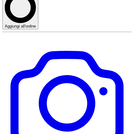
Aggiungi all'ordine