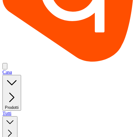
Casa
Prodotti
Tutti