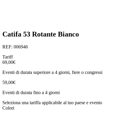
Catifa 53 Rotante Bianco
REF: 006946
Tariff
69,00€
Eventi di durata superiore a 4 giorni, fiere o congressi
59,00€
Eventi di durata fino a 4 giorni
Seleziona una tariffa applicabile al tuo paese e evento
Colori