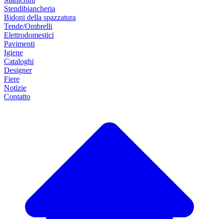
Stendibiancheria
Bidoni della spazzatura
Tende/Ombrelli
Elettrodomestici
Pavimenti
Igiene
Cataloghi
Designer
Fiere
Notizie
Contatto