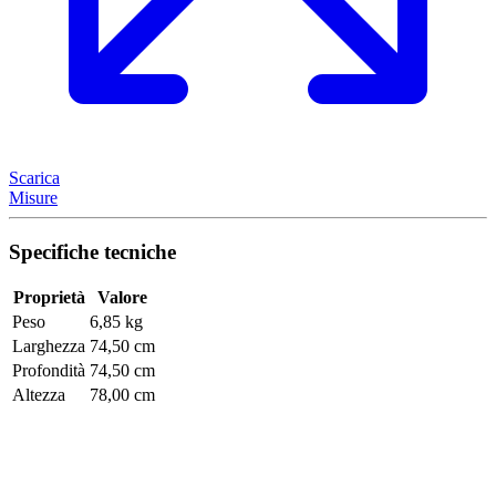
Scarica
Misure
Specifiche tecniche
Proprietà
Valore
Peso
6,85 kg
Larghezza
74,50 cm
Profondità
74,50 cm
Altezza
78,00 cm