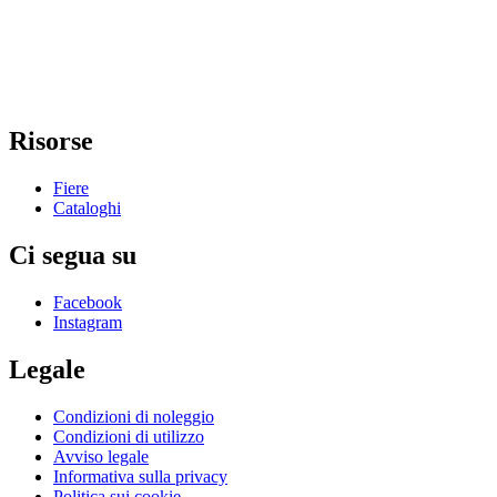
Risorse
Fiere
Cataloghi
Ci segua su
Facebook
Instagram
Legale
Condizioni di noleggio
Condizioni di utilizzo
Avviso legale
Informativa sulla privacy
Politica sui cookie