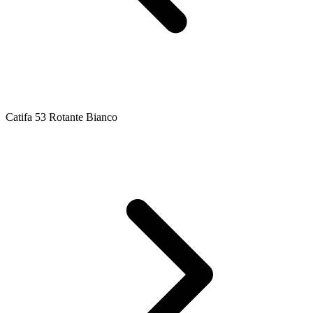
Catifa 53 Rotante Bianco