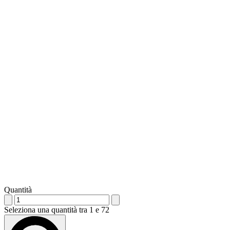
Quantità
Seleziona una quantità tra 1 e 72