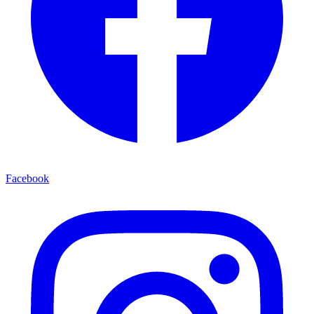
Facebook