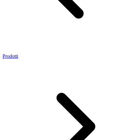
Prodotti