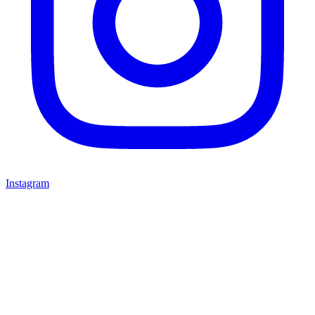
Instagram