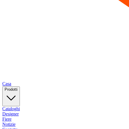
Casa
Prodotti
Cataloghi
Designer
Fiere
Notizie