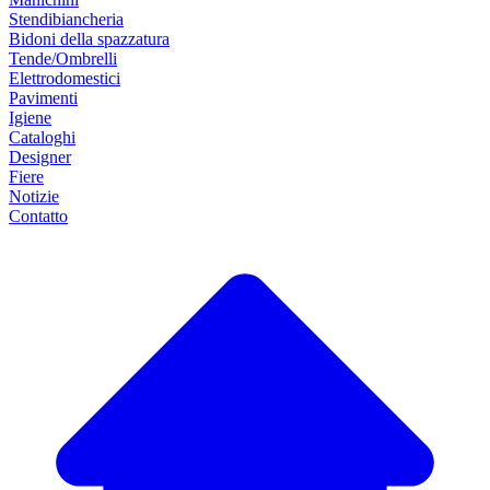
Stendibiancheria
Bidoni della spazzatura
Tende/Ombrelli
Elettrodomestici
Pavimenti
Igiene
Cataloghi
Designer
Fiere
Notizie
Contatto