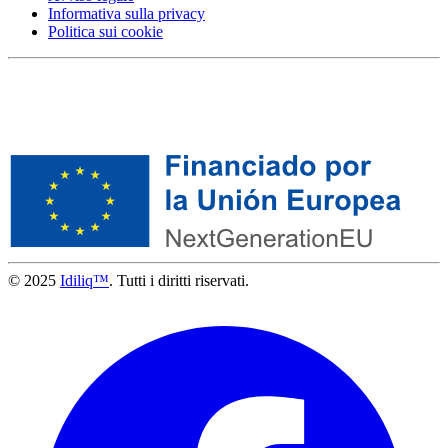
Informativa sulla privacy
Politica sui cookie
© 2025
Idiliq™
. Tutti i diritti riservati.