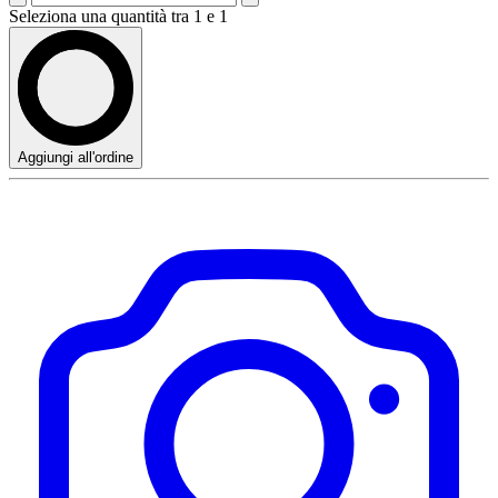
Seleziona una quantità tra 1 e 1
Aggiungi all'ordine