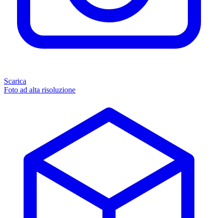
Scarica
Foto ad alta risoluzione