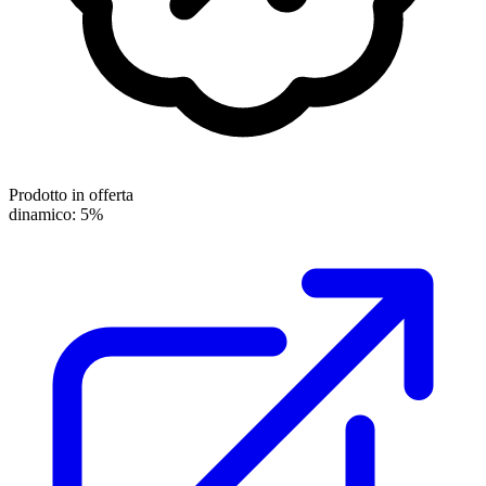
Prodotto in offerta
dinamico: 5%