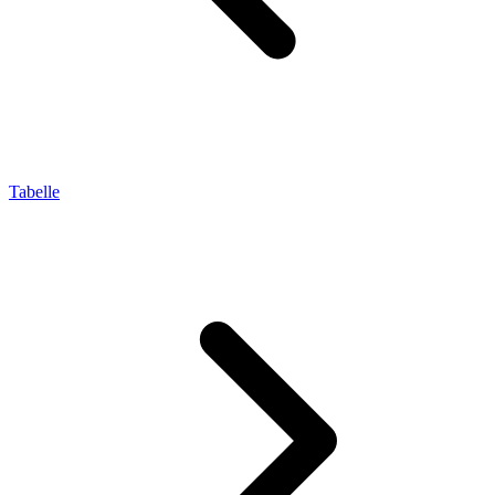
Tabelle