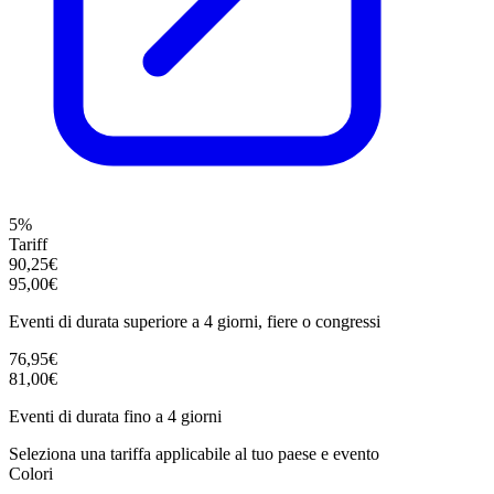
5%
Tariff
90,25€
95,00€
Eventi di durata superiore a 4 giorni, fiere o congressi
76,95€
81,00€
Eventi di durata fino a 4 giorni
Seleziona una tariffa applicabile al tuo paese e evento
Colori