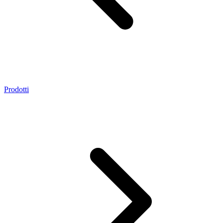
Prodotti