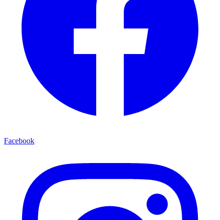
Facebook