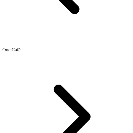
One Café