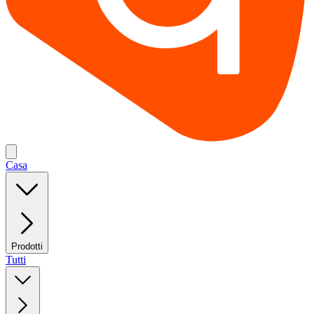
Casa
Prodotti
Tutti