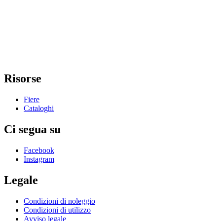
Risorse
Fiere
Cataloghi
Ci segua su
Facebook
Instagram
Legale
Condizioni di noleggio
Condizioni di utilizzo
Avviso legale