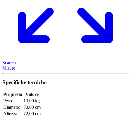
Scarica
Misure
Specifiche tecniche
Proprietà
Valore
Peso
13,00 kg
Diametro
70,00 cm
Altezza
72,00 cm