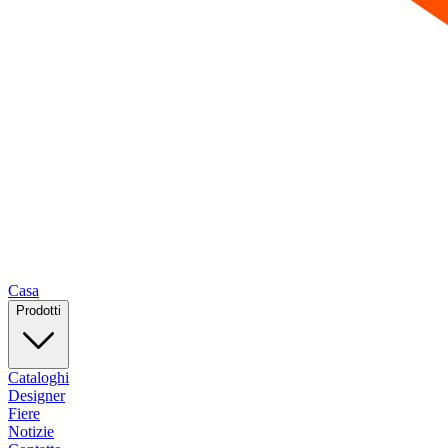
Casa
Prodotti
Cataloghi
Designer
Fiere
Notizie