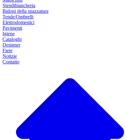
Stendibiancheria
Bidoni della spazzatura
Tende/Ombrelli
Elettrodomestici
Pavimenti
Igiene
Cataloghi
Designer
Fiere
Notizie
Contatto