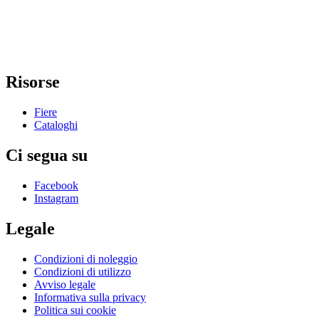
Risorse
Fiere
Cataloghi
Ci segua su
Facebook
Instagram
Legale
Condizioni di noleggio
Condizioni di utilizzo
Avviso legale
Informativa sulla privacy
Politica sui cookie