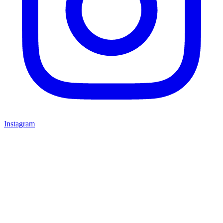
Instagram