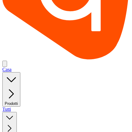
Casa
Prodotti
Tutti