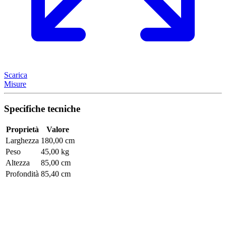
Scarica
Misure
Specifiche tecniche
Proprietà
Valore
Larghezza
180,00 cm
Peso
45,00 kg
Altezza
85,00 cm
Profondità
85,40 cm