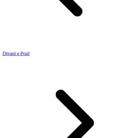
Divani e Pouf