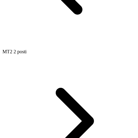
MT2 2 posti