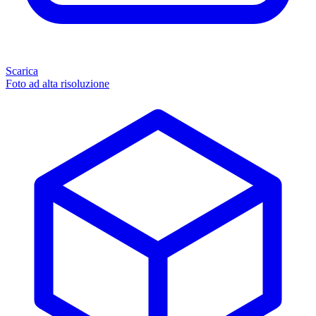
Scarica
Foto ad alta risoluzione