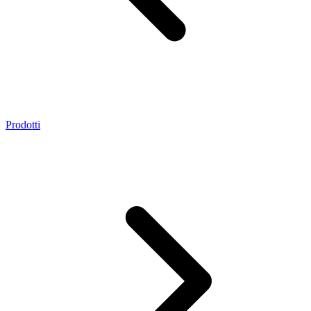
Prodotti