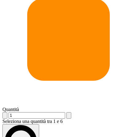
Quantità
Seleziona una quantità tra 1 e 6