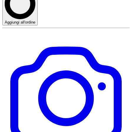
Aggiungi all'ordine