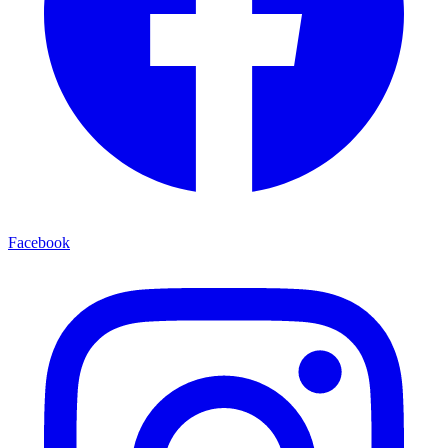
Facebook