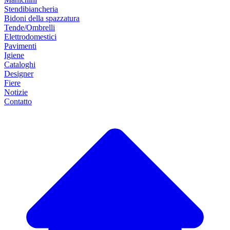
Stendibiancheria
Bidoni della spazzatura
Tende/Ombrelli
Elettrodomestici
Pavimenti
Igiene
Cataloghi
Designer
Fiere
Notizie
Contatto