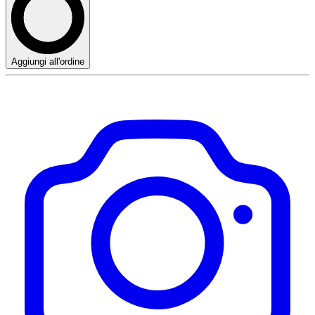
Aggiungi all'ordine