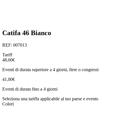
Catifa 46 Bianco
REF: 007013
Tariff
48,00€
Eventi di durata superiore a 4 giorni, fiere o congressi
41,00€
Eventi di durata fino a 4 giorni
Seleziona una tariffa applicabile al tuo paese e evento
Colori