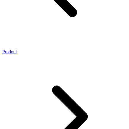
Prodotti