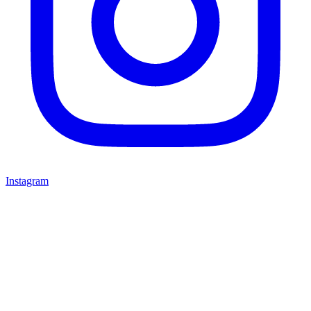
Instagram