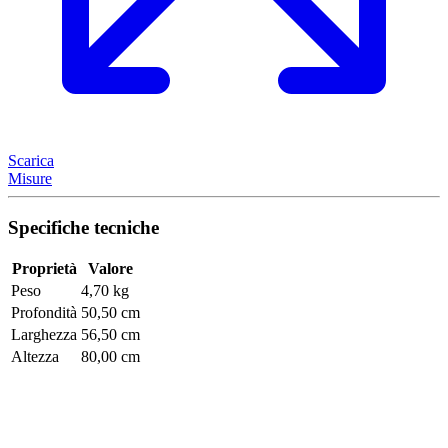
Scarica
Misure
Specifiche tecniche
Proprietà
Valore
Peso
4,70 kg
Profondità
50,50 cm
Larghezza
56,50 cm
Altezza
80,00 cm