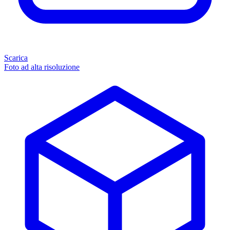
Scarica
Foto ad alta risoluzione