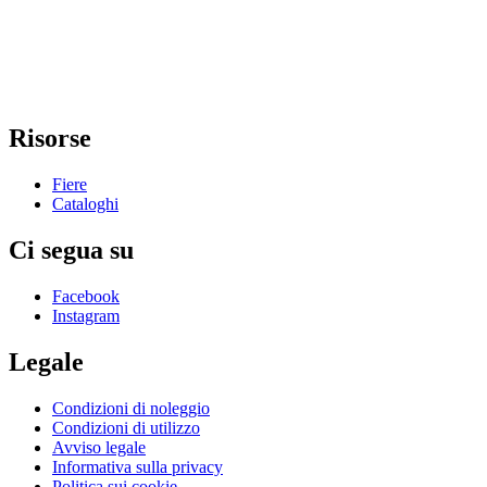
Risorse
Fiere
Cataloghi
Ci segua su
Facebook
Instagram
Legale
Condizioni di noleggio
Condizioni di utilizzo
Avviso legale
Informativa sulla privacy
Politica sui cookie