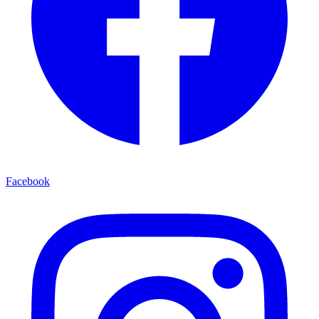
Facebook