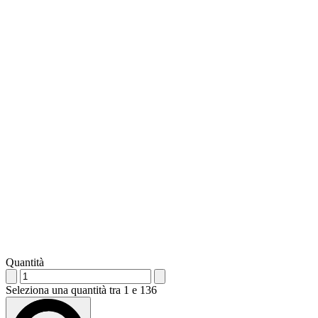
Quantità
Seleziona una quantità tra 1 e 136