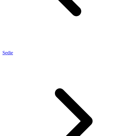
Sedie