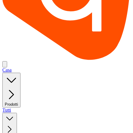
Casa
Prodotti
Tutti