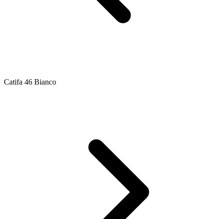
Catifa 46 Bianco