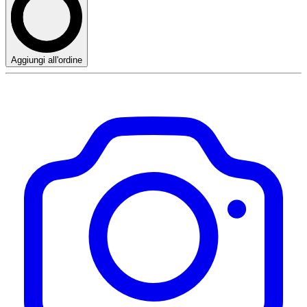
Aggiungi all'ordine