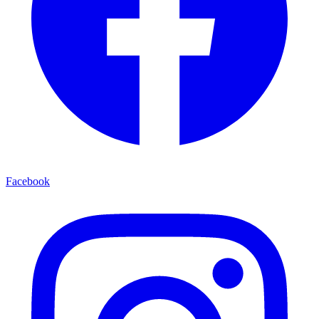
Facebook