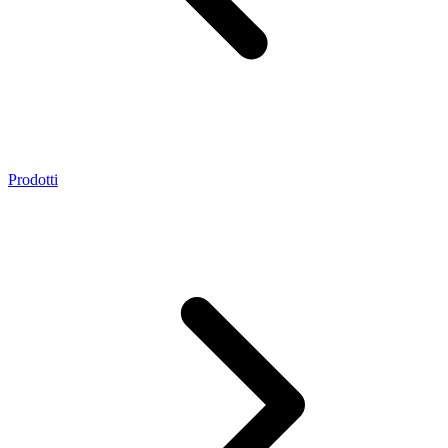
Prodotti