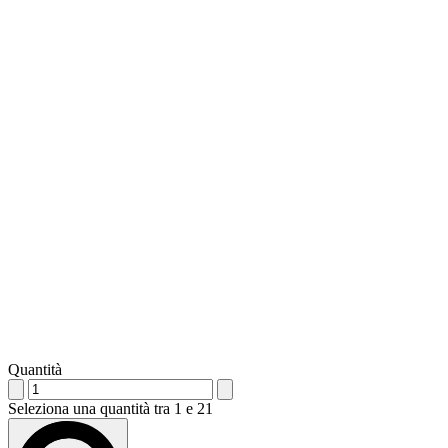
Quantità
Seleziona una quantità tra 1 e 21