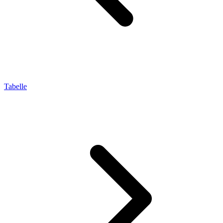
Tabelle