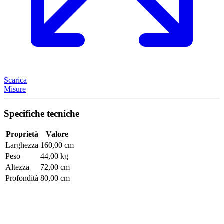
Scarica
Misure
Specifiche tecniche
Proprietà
Valore
Larghezza
160,00 cm
Peso
44,00 kg
Altezza
72,00 cm
Profondità
80,00 cm