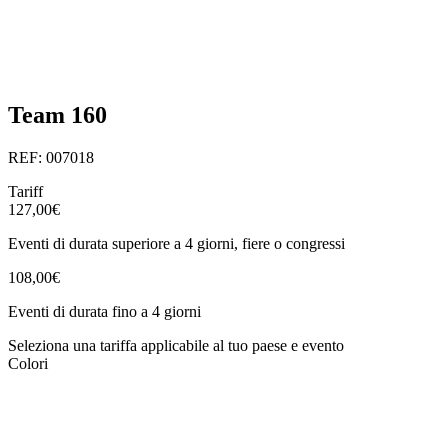
Team 160
REF: 007018
Tariff
127,00€
Eventi di durata superiore a 4 giorni, fiere o congressi
108,00€
Eventi di durata fino a 4 giorni
Seleziona una tariffa applicabile al tuo paese e evento
Colori