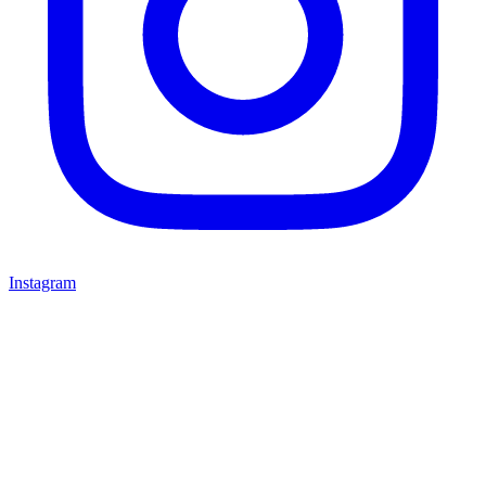
Instagram