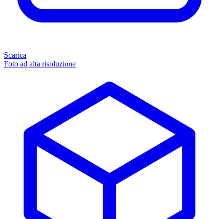
Scarica
Foto ad alta risoluzione