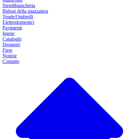
Stendibiancheria
Bidoni della spazzatura
Tende/Ombrelli
Elettrodomestici
Pavimenti
Igiene
Cataloghi
Designer
Fiere
Notizie
Contatto