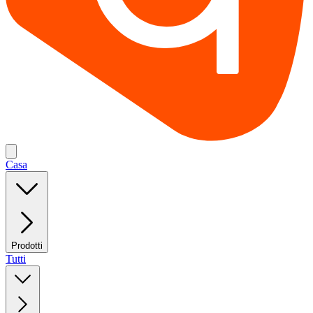
Casa
Prodotti
Tutti