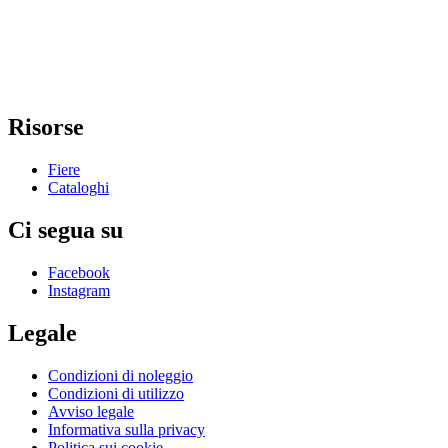
Risorse
Fiere
Cataloghi
Ci segua su
Facebook
Instagram
Legale
Condizioni di noleggio
Condizioni di utilizzo
Avviso legale
Informativa sulla privacy
Politica sui cookie