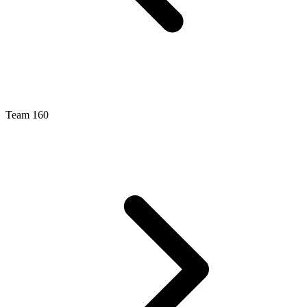
Team 160