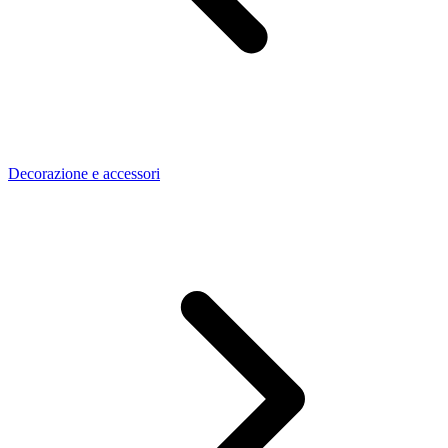
Decorazione e accessori