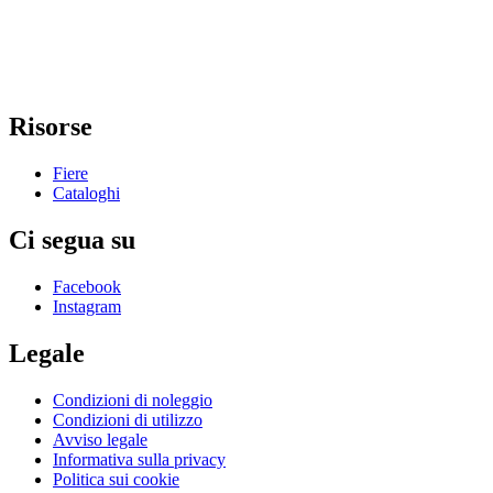
Risorse
Fiere
Cataloghi
Ci segua su
Facebook
Instagram
Legale
Condizioni di noleggio
Condizioni di utilizzo
Avviso legale
Informativa sulla privacy
Politica sui cookie