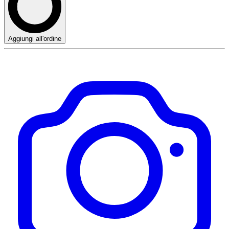
Aggiungi all'ordine