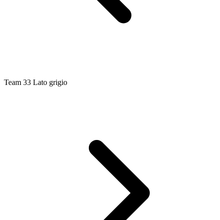
Team 33 Lato grigio