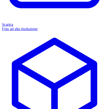
Scarica
Foto ad alta risoluzione