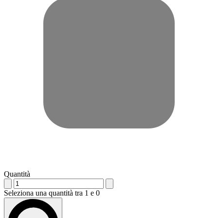
Quantità
Seleziona una quantità tra 1 e 0