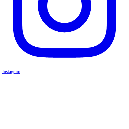
Instagram