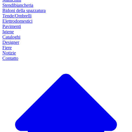
Stendibiancheria
Bidoni della spazzatura
Tende/Ombrelli
Elettrodomestici
Pavimenti
Igiene
Cataloghi
Designer
Fiere
Notizie
Contatto