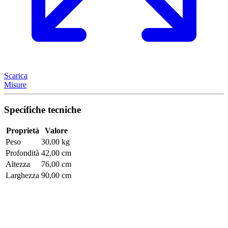
Scarica
Misure
Specifiche tecniche
Proprietà
Valore
Peso
30,00 kg
Profondità
42,00 cm
Altezza
76,00 cm
Larghezza
90,00 cm