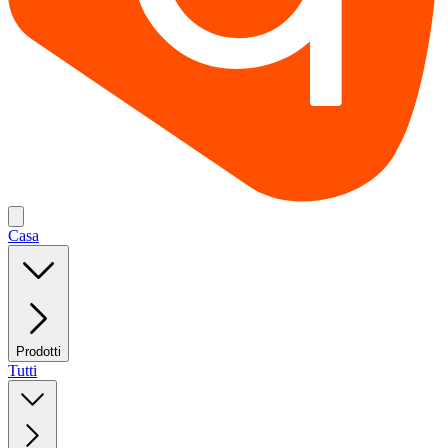
Casa
Prodotti
Tutti