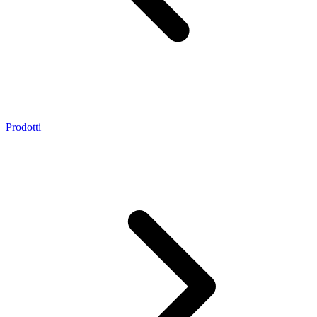
Prodotti