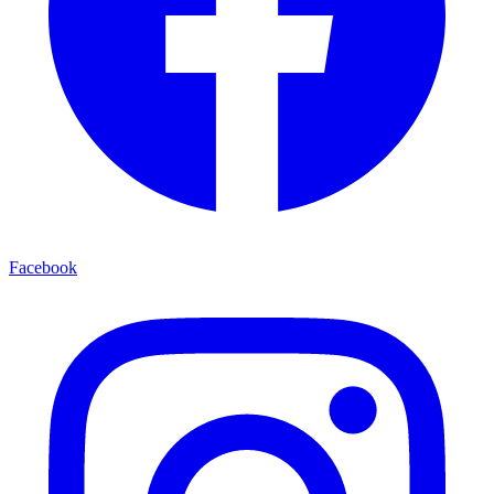
Facebook