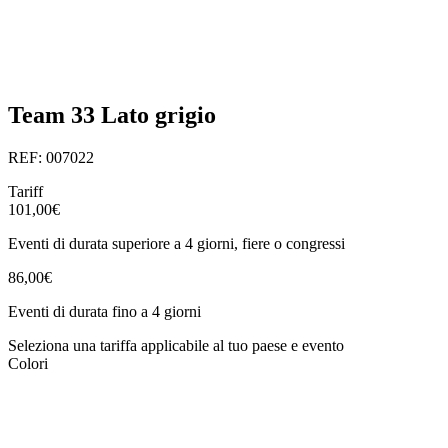
Team 33 Lato grigio
REF: 007022
Tariff
101,00€
Eventi di durata superiore a 4 giorni, fiere o congressi
86,00€
Eventi di durata fino a 4 giorni
Seleziona una tariffa applicabile al tuo paese e evento
Colori