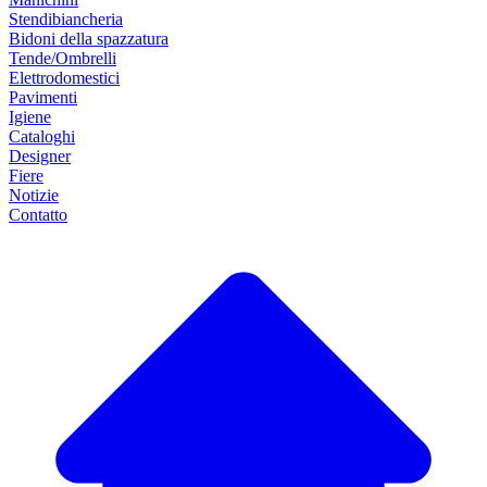
Stendibiancheria
Bidoni della spazzatura
Tende/Ombrelli
Elettrodomestici
Pavimenti
Igiene
Cataloghi
Designer
Fiere
Notizie
Contatto