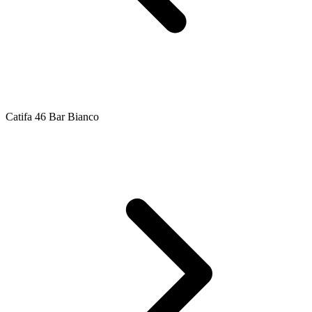
Catifa 46 Bar Bianco