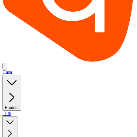
Casa
Prodotti
Tutti