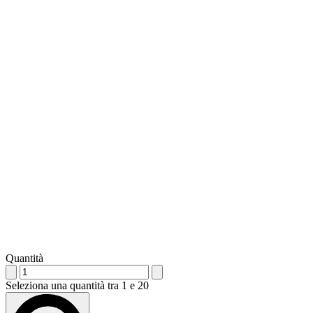
Quantità
Seleziona una quantità tra 1 e 20