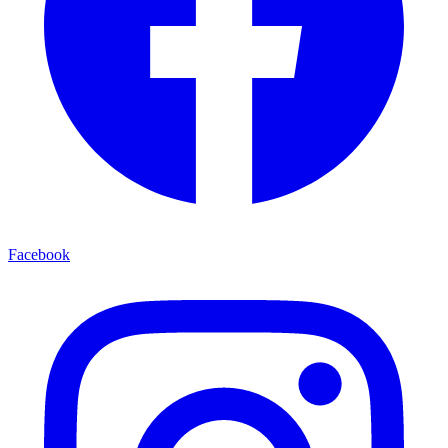
Facebook