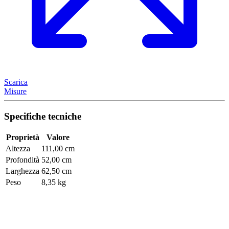
Scarica
Misure
Specifiche tecniche
Proprietà
Valore
Altezza
111,00 cm
Profondità
52,00 cm
Larghezza
62,50 cm
Peso
8,35 kg