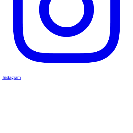
Instagram