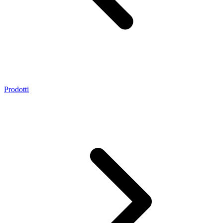
Prodotti