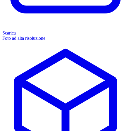
Scarica
Foto ad alta risoluzione