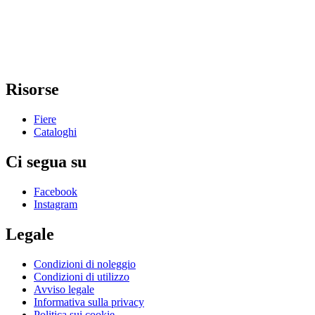
Risorse
Fiere
Cataloghi
Ci segua su
Facebook
Instagram
Legale
Condizioni di noleggio
Condizioni di utilizzo
Avviso legale
Informativa sulla privacy
Politica sui cookie