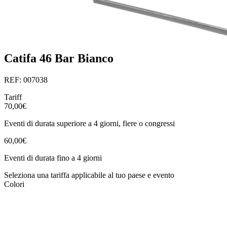
Catifa 46 Bar Bianco
REF: 007038
Tariff
70,00€
Eventi di durata superiore a 4 giorni, fiere o congressi
60,00€
Eventi di durata fino a 4 giorni
Seleziona una tariffa applicabile al tuo paese e evento
Colori