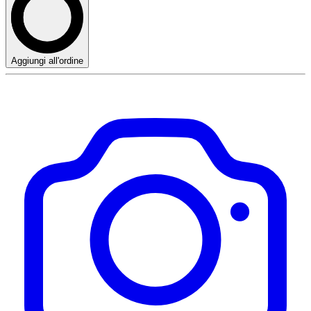
Aggiungi all'ordine