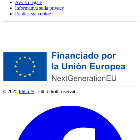
Avviso legale
Informativa sulla privacy
Politica sui cookie
© 2025
Idiliq™
. Tutti i diritti riservati.