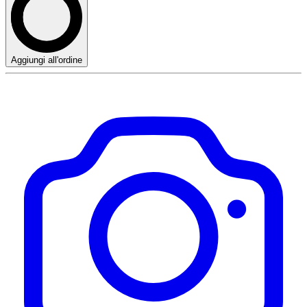
Aggiungi all'ordine