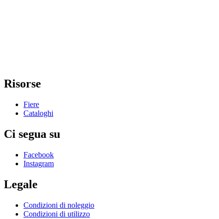
Risorse
Fiere
Cataloghi
Ci segua su
Facebook
Instagram
Legale
Condizioni di noleggio
Condizioni di utilizzo