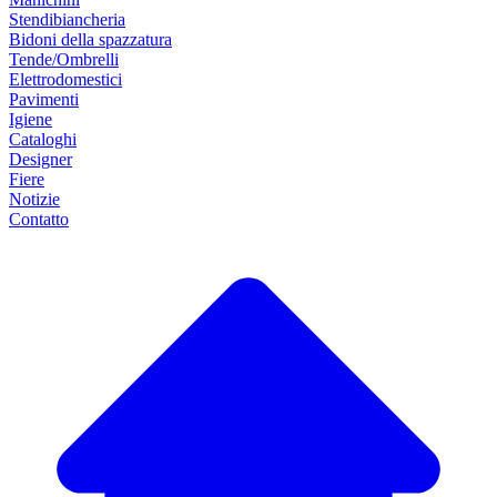
Stendibiancheria
Bidoni della spazzatura
Tende/Ombrelli
Elettrodomestici
Pavimenti
Igiene
Cataloghi
Designer
Fiere
Notizie
Contatto