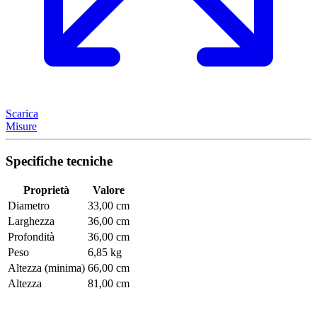
Scarica
Misure
Specifiche tecniche
Proprietà
Valore
Diametro
33,00 cm
Larghezza
36,00 cm
Profondità
36,00 cm
Peso
6,85 kg
Altezza (minima)
66,00 cm
Altezza
81,00 cm