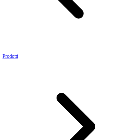
Prodotti