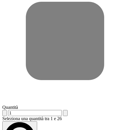
Quantità
Seleziona una quantità tra 1 e 26