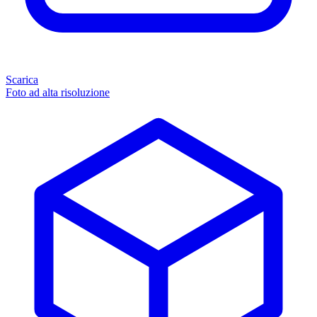
Scarica
Foto ad alta risoluzione