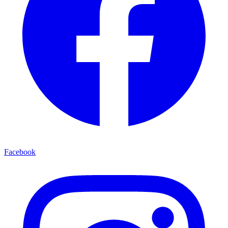
Facebook