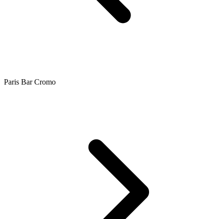
Paris Bar Cromo