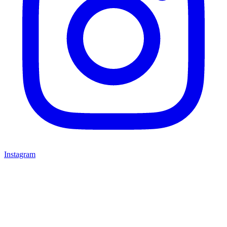
Instagram