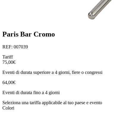
Paris Bar Cromo
REF: 007039
Tariff
75,00€
Eventi di durata superiore a 4 giorni, fiere o congressi
64,00€
Eventi di durata fino a 4 giorni
Seleziona una tariffa applicabile al tuo paese e evento
Colori