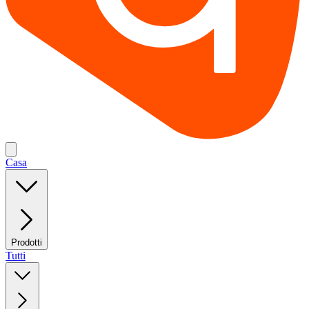
Casa
Prodotti
Tutti