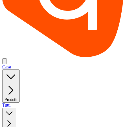
Casa
Prodotti
Tutti