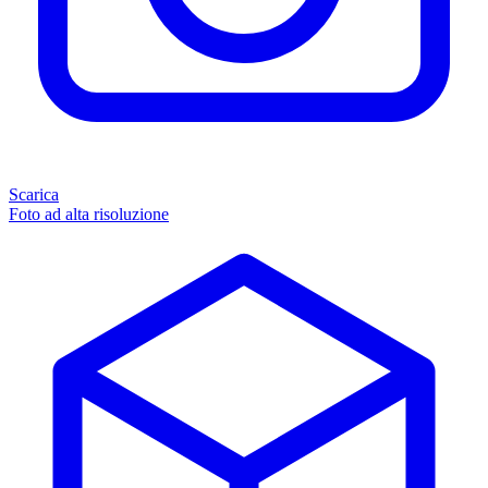
Scarica
Foto ad alta risoluzione