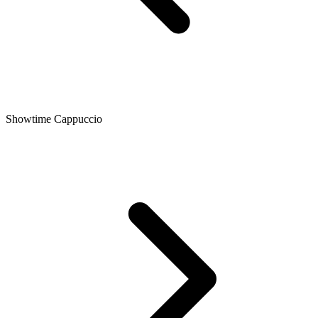
Showtime Cappuccio