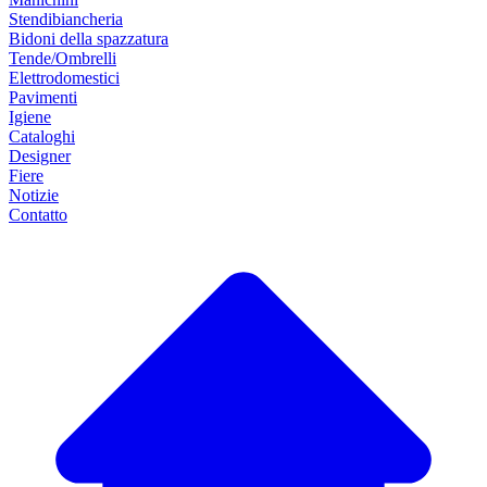
Stendibiancheria
Bidoni della spazzatura
Tende/Ombrelli
Elettrodomestici
Pavimenti
Igiene
Cataloghi
Designer
Fiere
Notizie
Contatto