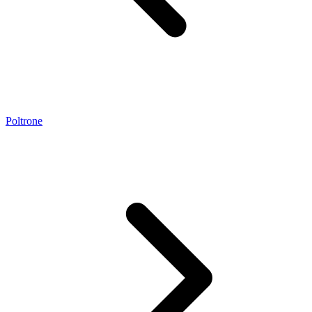
Poltrone