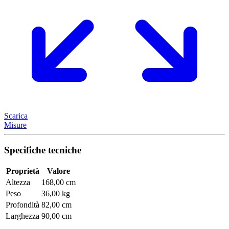
Scarica
Misure
Specifiche tecniche
Proprietà
Valore
Altezza
168,00 cm
Peso
36,00 kg
Profondità
82,00 cm
Larghezza
90,00 cm