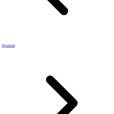
Prodotti