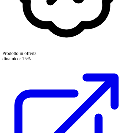
Prodotto in offerta
dinamico: 15%