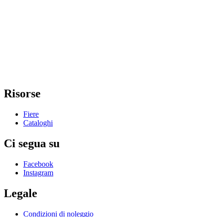
Risorse
Fiere
Cataloghi
Ci segua su
Facebook
Instagram
Legale
Condizioni di noleggio