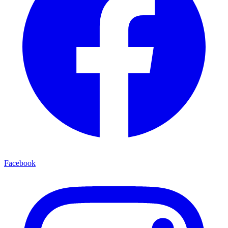
Facebook