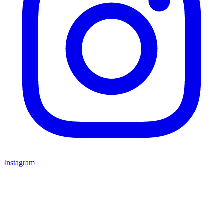
Instagram