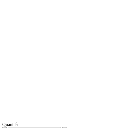
Quantità