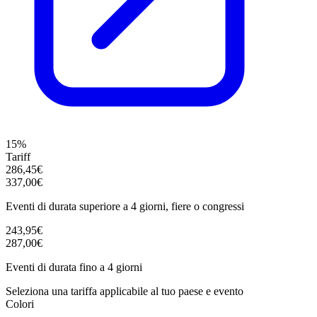
15%
Tariff
286,45€
337,00€
Eventi di durata superiore a 4 giorni, fiere o congressi
243,95€
287,00€
Eventi di durata fino a 4 giorni
Seleziona una tariffa applicabile al tuo paese e evento
Colori