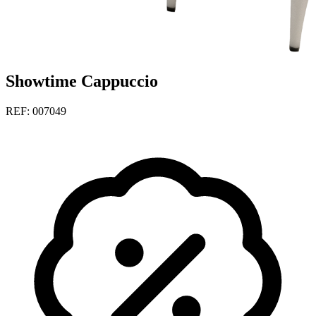
Showtime Cappuccio
REF: 007049