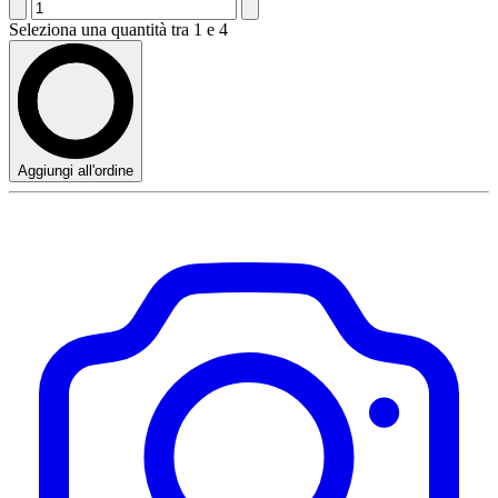
Seleziona una quantità tra 1 e 4
Aggiungi all'ordine