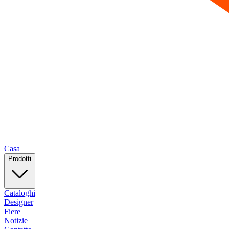
Casa
Prodotti
Cataloghi
Designer
Fiere
Notizie