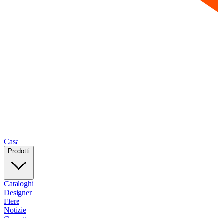
Casa
Prodotti
Cataloghi
Designer
Fiere
Notizie