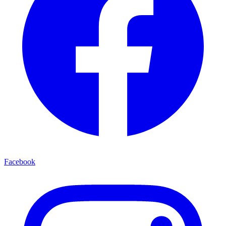
Facebook