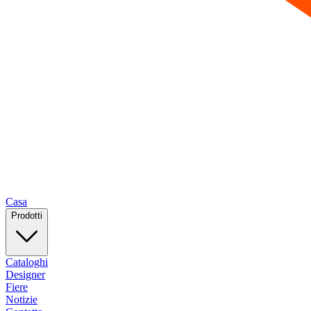
Casa
Prodotti
Cataloghi
Designer
Fiere
Notizie