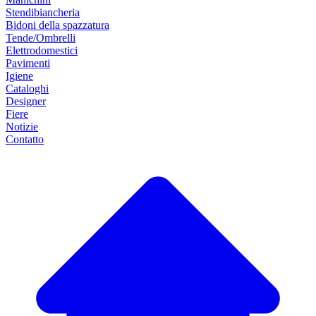
Stendibiancheria
Bidoni della spazzatura
Tende/Ombrelli
Elettrodomestici
Pavimenti
Igiene
Cataloghi
Designer
Fiere
Notizie
Contatto