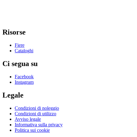
Risorse
Fiere
Cataloghi
Ci segua su
Facebook
Instagram
Legale
Condizioni di noleggio
Condizioni di utilizzo
Avviso legale
Informativa sulla privacy
Politica sui cookie