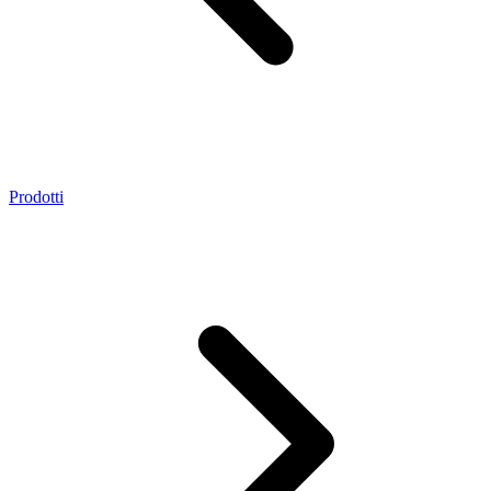
Prodotti