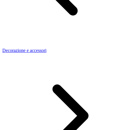
Decorazione e accessori