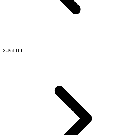
X-Pot 110