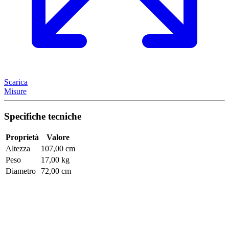
Scarica
Misure
Specifiche tecniche
Proprietà
Valore
Altezza
107,00 cm
Peso
17,00 kg
Diametro
72,00 cm