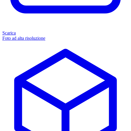
Scarica
Foto ad alta risoluzione