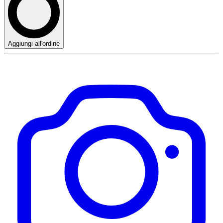
Aggiungi all'ordine