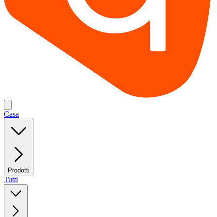
Casa
Prodotti
Tutti