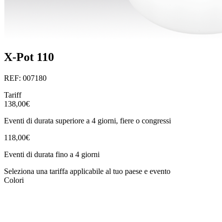
X-Pot 110
REF: 007180
Tariff
138,00€
Eventi di durata superiore a 4 giorni, fiere o congressi
118,00€
Eventi di durata fino a 4 giorni
Seleziona una tariffa applicabile al tuo paese e evento
Colori