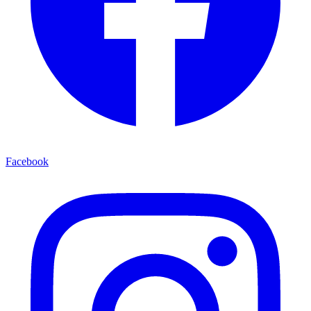
Facebook