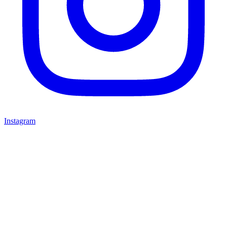
Instagram