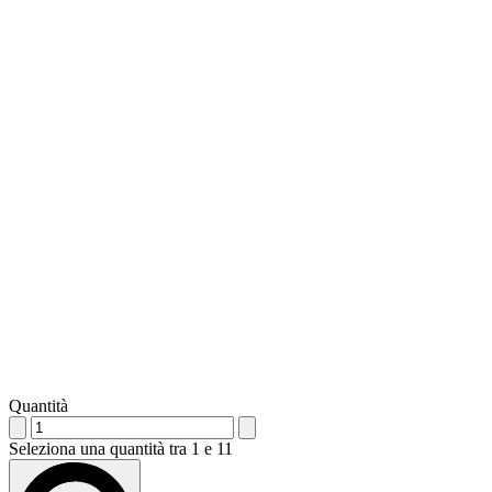
Quantità
Seleziona una quantità tra 1 e 11