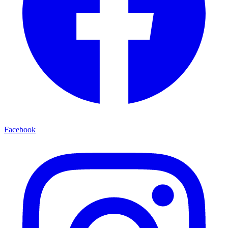
Facebook