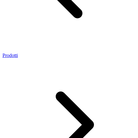
Prodotti