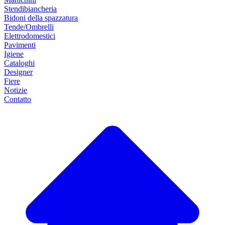
Stendibiancheria
Bidoni della spazzatura
Tende/Ombrelli
Elettrodomestici
Pavimenti
Igiene
Cataloghi
Designer
Fiere
Notizie
Contatto