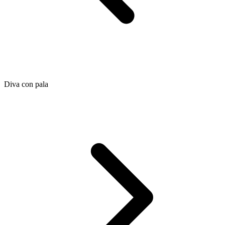
Diva con pala