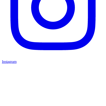
Instagram