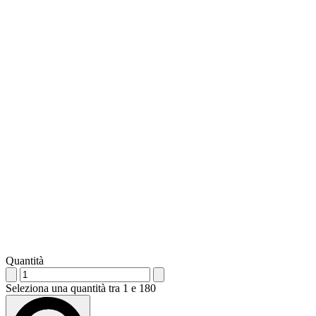
Quantità
Seleziona una quantità tra 1 e 180