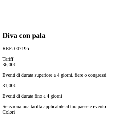
Diva con pala
REF: 007195
Tariff
36,00€
Eventi di durata superiore a 4 giorni, fiere o congressi
31,00€
Eventi di durata fino a 4 giorni
Seleziona una tariffa applicabile al tuo paese e evento
Colori