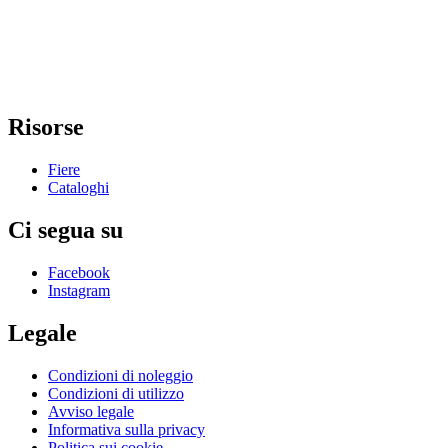
Risorse
Fiere
Cataloghi
Ci segua su
Facebook
Instagram
Legale
Condizioni di noleggio
Condizioni di utilizzo
Avviso legale
Informativa sulla privacy
Politica sui cookie