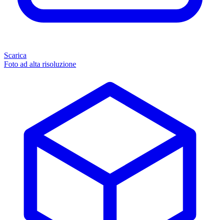
Scarica
Foto ad alta risoluzione