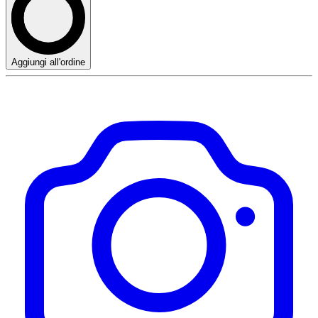
Aggiungi all'ordine