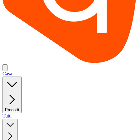
Casa
Prodotti
Tutti