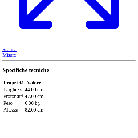
Scarica
Misure
Specifiche tecniche
Proprietà
Valore
Larghezza
44,00 cm
Profondità
47,00 cm
Peso
6,30 kg
Altezza
82,00 cm