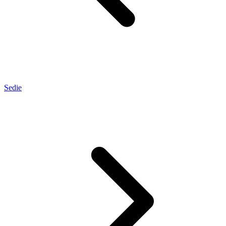
Sedie