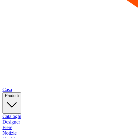
Casa
Prodotti
Cataloghi
Designer
Fiere
Notizie