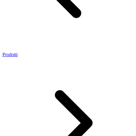
Prodotti