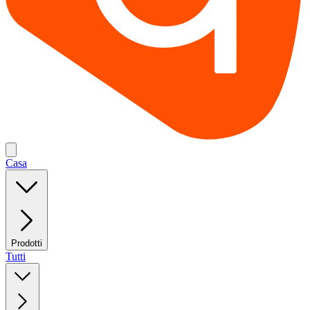
Casa
Prodotti
Tutti