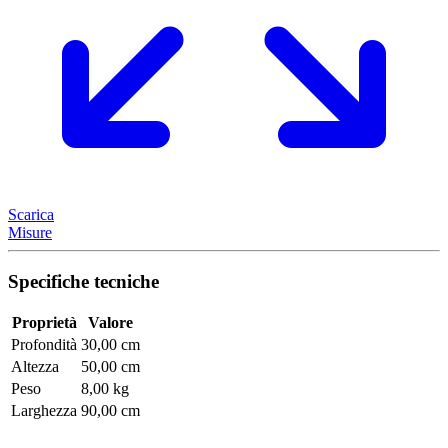
Scarica
Misure
Specifiche tecniche
Proprietà
Valore
Profondità
30,00 cm
Altezza
50,00 cm
Peso
8,00 kg
Larghezza
90,00 cm