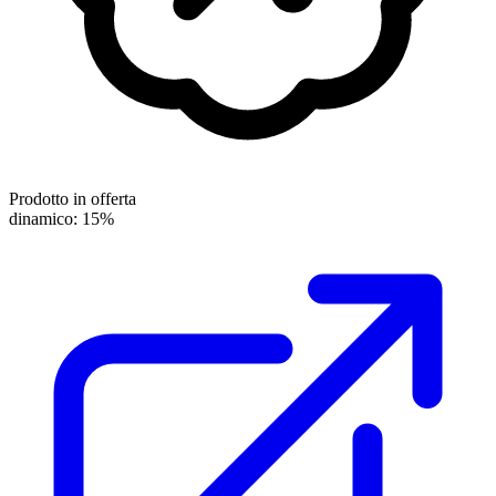
Prodotto in offerta
dinamico: 15%