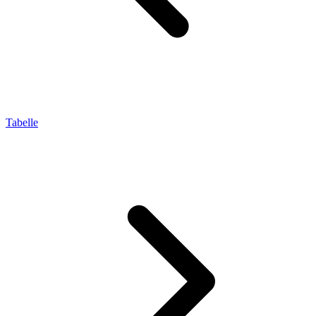
Tabelle