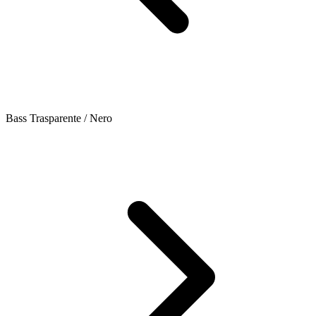
Bass Trasparente / Nero