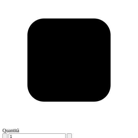
Quantità