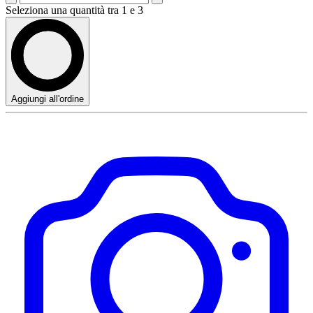
Seleziona una quantità tra 1 e 3
Aggiungi all'ordine