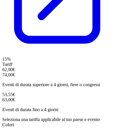
15%
Tariff
62,90€
74,00€
Eventi di durata superiore a 4 giorni, fiere o congressi
53,55€
63,00€
Eventi di durata fino a 4 giorni
Seleziona una tariffa applicabile al tuo paese e evento
Colori