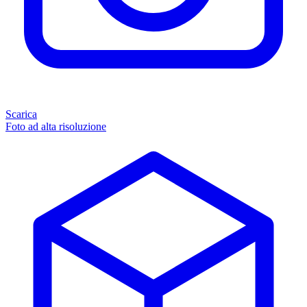
Scarica
Foto ad alta risoluzione