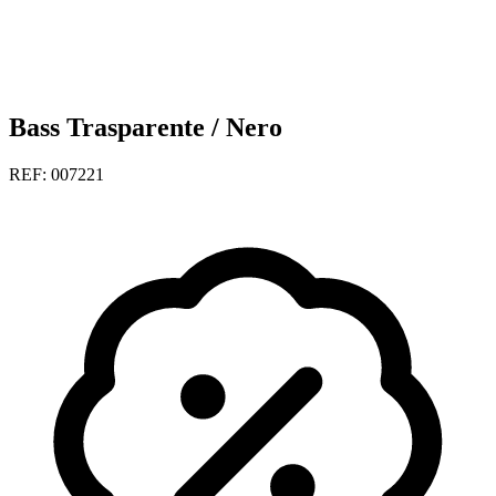
Bass Trasparente / Nero
REF: 007221