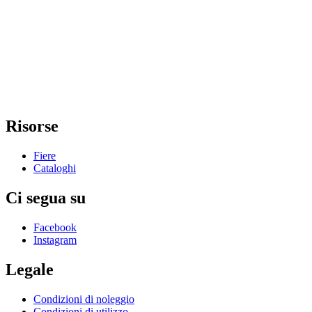
Risorse
Fiere
Cataloghi
Ci segua su
Facebook
Instagram
Legale
Condizioni di noleggio
Condizioni di utilizzo