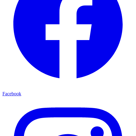
Facebook