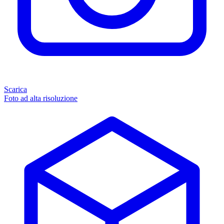
Scarica
Foto ad alta risoluzione