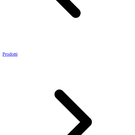
Prodotti