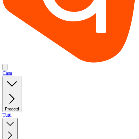
Casa
Prodotti
Tutti