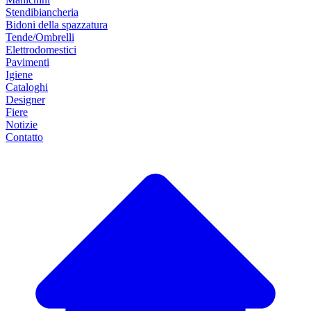
Stendibiancheria
Bidoni della spazzatura
Tende/Ombrelli
Elettrodomestici
Pavimenti
Igiene
Cataloghi
Designer
Fiere
Notizie
Contatto