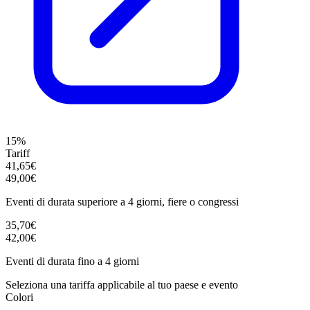
15%
Tariff
41,65€
49,00€
Eventi di durata superiore a 4 giorni, fiere o congressi
35,70€
42,00€
Eventi di durata fino a 4 giorni
Seleziona una tariffa applicabile al tuo paese e evento
Colori