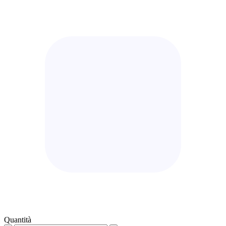
Quantità