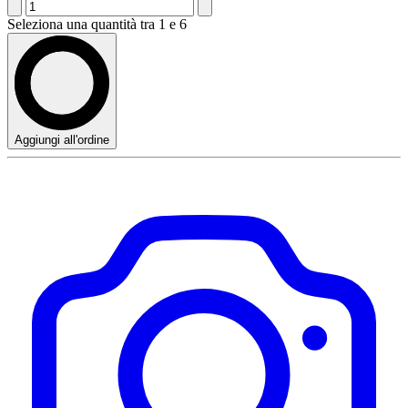
Seleziona una quantità tra 1 e 6
Aggiungi all'ordine