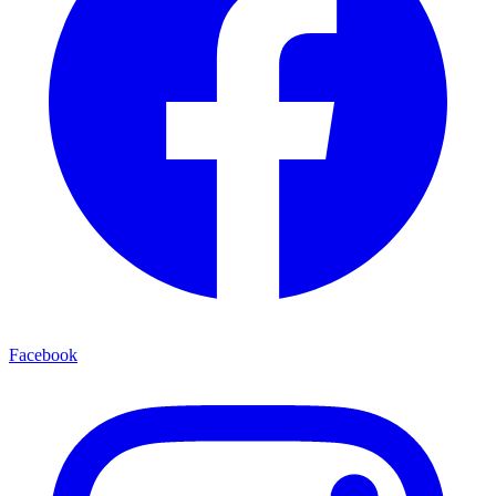
Facebook