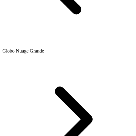
Globo Nuage Grande