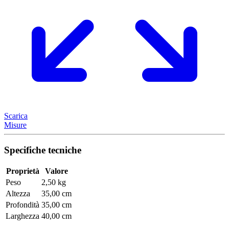
Scarica
Misure
Specifiche tecniche
Proprietà
Valore
Peso
2,50 kg
Altezza
35,00 cm
Profondità
35,00 cm
Larghezza
40,00 cm