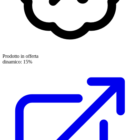
Prodotto in offerta
dinamico: 15%