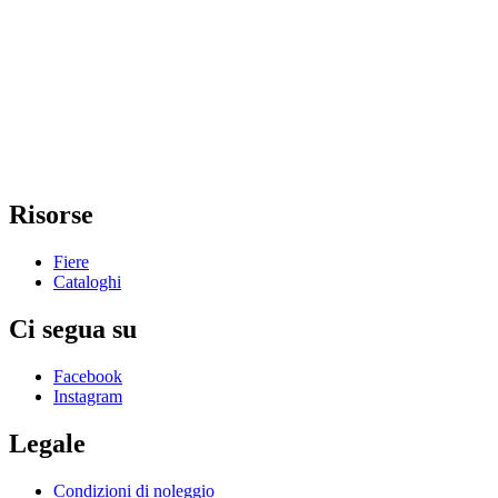
Risorse
Fiere
Cataloghi
Ci segua su
Facebook
Instagram
Legale
Condizioni di noleggio