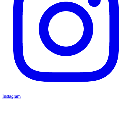
Instagram