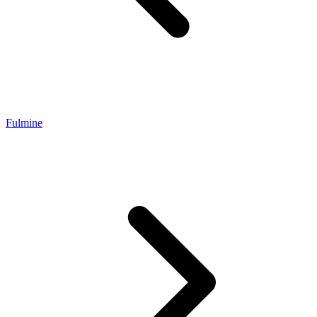
Fulmine