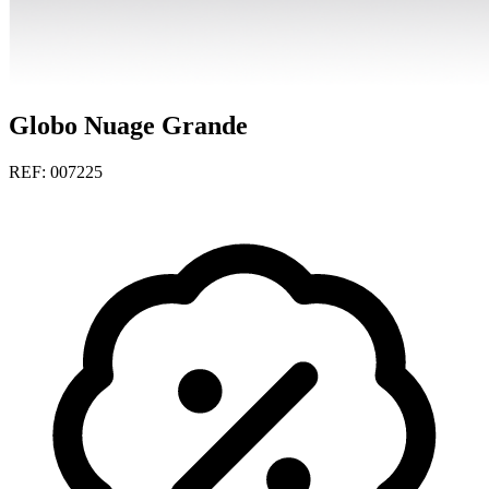
Globo Nuage Grande
REF: 007225