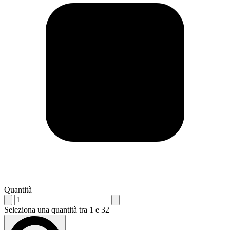
Quantità
Seleziona una quantità tra 1 e 32