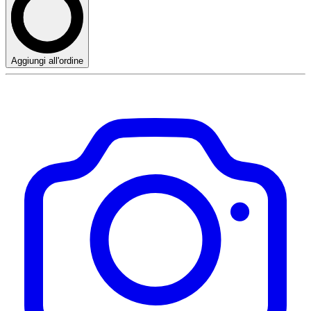
Aggiungi all'ordine