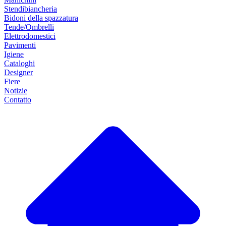
Stendibiancheria
Bidoni della spazzatura
Tende/Ombrelli
Elettrodomestici
Pavimenti
Igiene
Cataloghi
Designer
Fiere
Notizie
Contatto