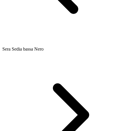
Sera Sedia bassa Nero