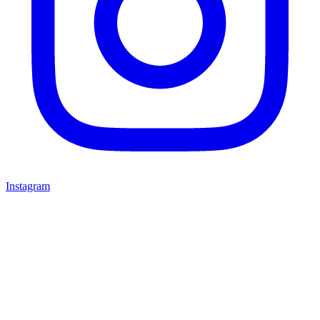
Instagram