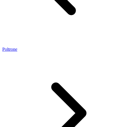
Poltrone