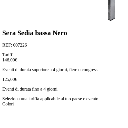
Sera Sedia bassa Nero
REF: 007226
Tariff
146,00€
Eventi di durata superiore a 4 giorni, fiere o congressi
125,00€
Eventi di durata fino a 4 giorni
Seleziona una tariffa applicabile al tuo paese e evento
Colori