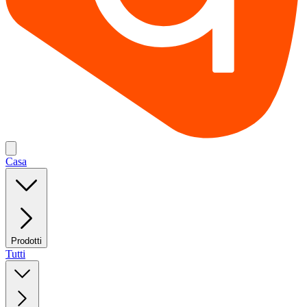
Casa
Prodotti
Tutti