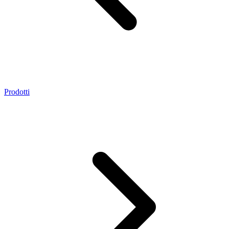
Prodotti