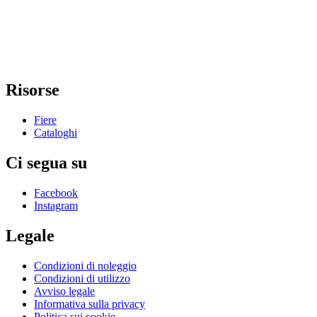
Risorse
Fiere
Cataloghi
Ci segua su
Facebook
Instagram
Legale
Condizioni di noleggio
Condizioni di utilizzo
Avviso legale
Informativa sulla privacy
Politica sui cookie