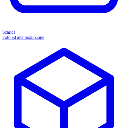
Scarica
Foto ad alta risoluzione