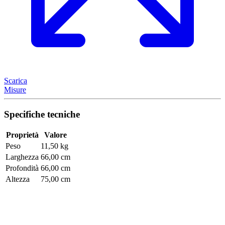
Scarica
Misure
Specifiche tecniche
Proprietà
Valore
Peso
11,50 kg
Larghezza
66,00 cm
Profondità
66,00 cm
Altezza
75,00 cm