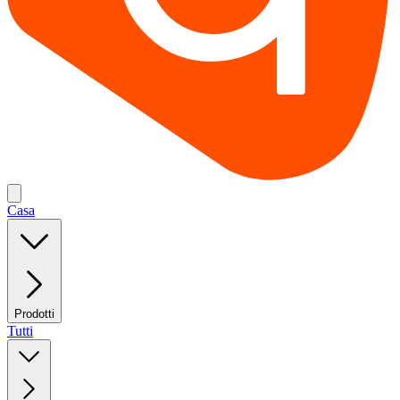
Casa
Prodotti
Tutti