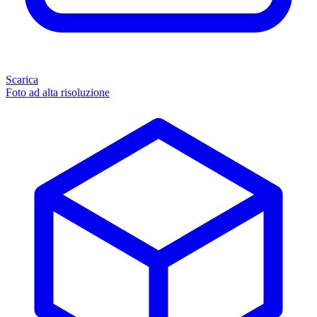
Scarica
Foto ad alta risoluzione