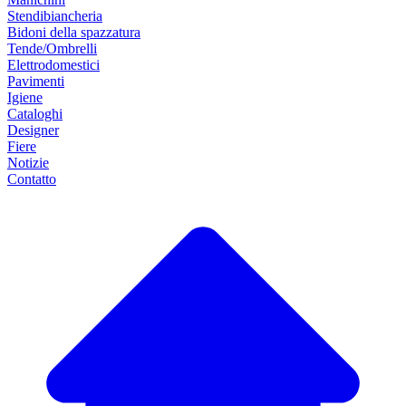
Stendibiancheria
Bidoni della spazzatura
Tende/Ombrelli
Elettrodomestici
Pavimenti
Igiene
Cataloghi
Designer
Fiere
Notizie
Contatto