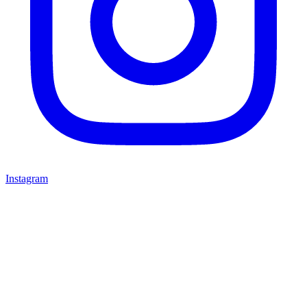
Instagram