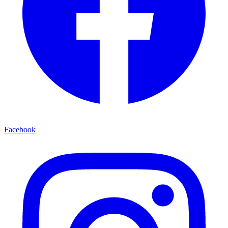
Facebook