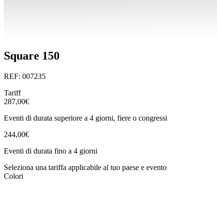
Square 150
REF: 007235
Tariff
287,00€
Eventi di durata superiore a 4 giorni, fiere o congressi
244,00€
Eventi di durata fino a 4 giorni
Seleziona una tariffa applicabile al tuo paese e evento
Colori