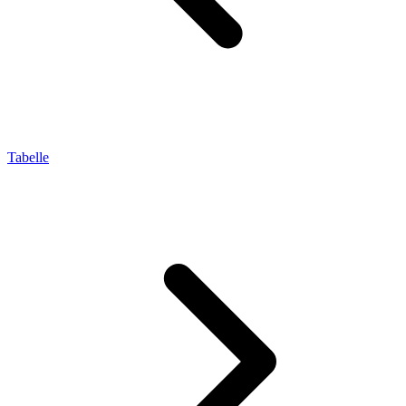
Tabelle