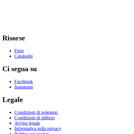
Risorse
Fiere
Cataloghi
Ci segua su
Facebook
Instagram
Legale
Condizioni di noleggio
Condizioni di utilizzo
Avviso legale
Informativa sulla privacy
Politica sui cookie