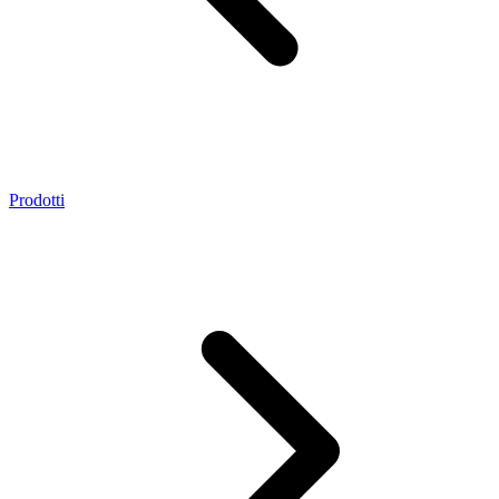
Prodotti