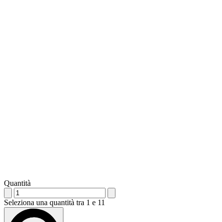
Quantità
Seleziona una quantità tra 1 e 11