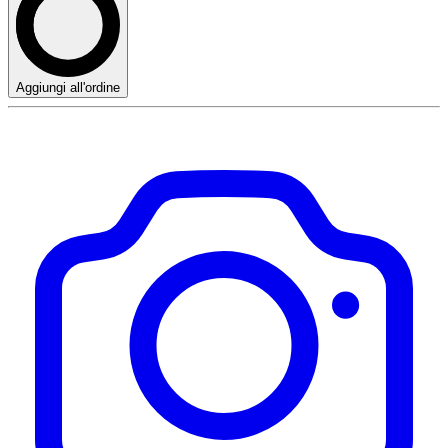
Aggiungi all'ordine