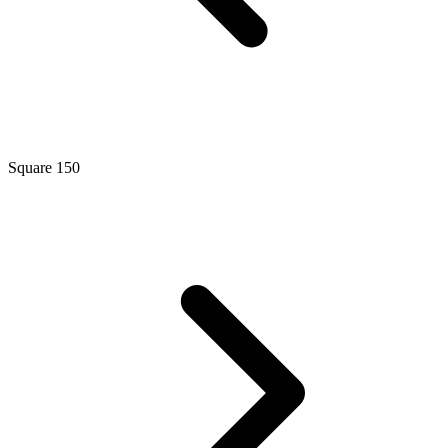
Square 150