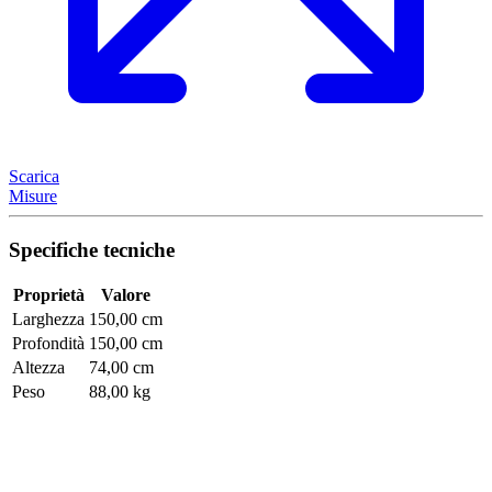
Scarica
Misure
Specifiche tecniche
Proprietà
Valore
Larghezza
150,00 cm
Profondità
150,00 cm
Altezza
74,00 cm
Peso
88,00 kg