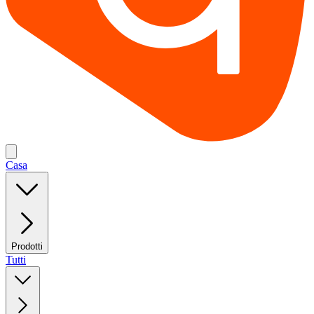
Casa
Prodotti
Tutti