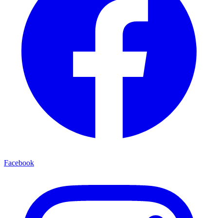
Facebook