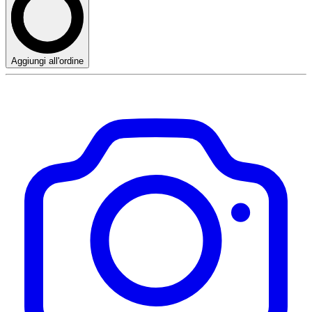
Aggiungi all'ordine