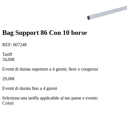
Bag Support 86 Con 10 borse
REF: 007248
Tariff
34,00€
Eventi di durata superiore a 4 giorni, fiere o congressi
29,00€
Eventi di durata fino a 4 giorni
Seleziona una tariffa applicabile al tuo paese e evento
Colori