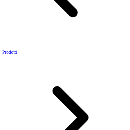
Prodotti