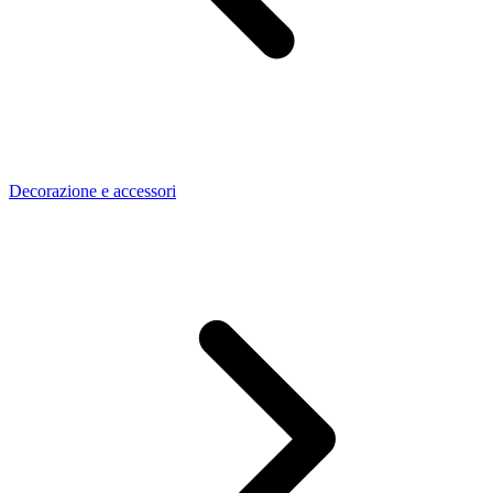
Decorazione e accessori