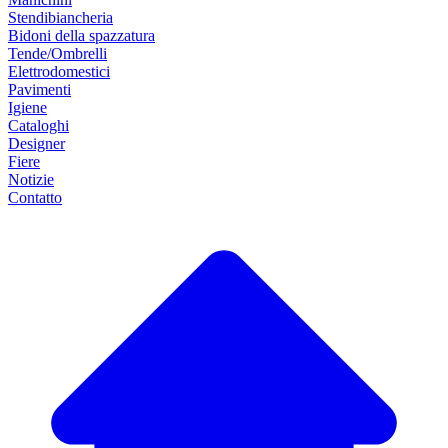
Stendibiancheria
Bidoni della spazzatura
Tende/Ombrelli
Elettrodomestici
Pavimenti
Igiene
Cataloghi
Designer
Fiere
Notizie
Contatto