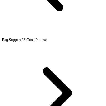
Bag Support 86 Con 10 borse