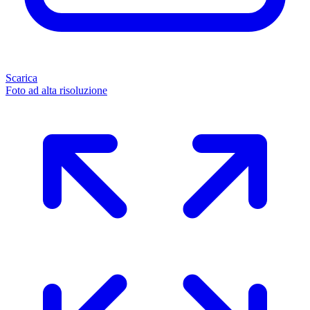
Scarica
Foto ad alta risoluzione