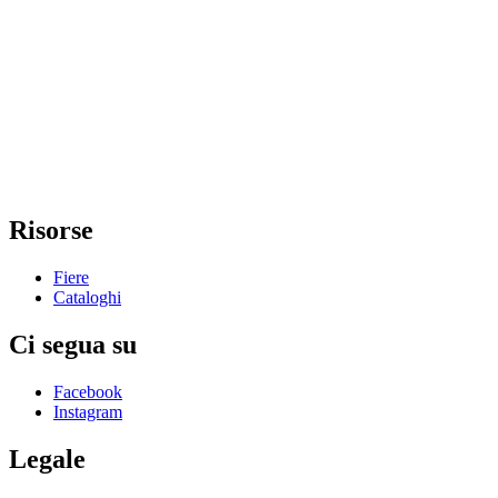
Risorse
Fiere
Cataloghi
Ci segua su
Facebook
Instagram
Legale