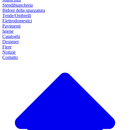
Stendibiancheria
Bidoni della spazzatura
Tende/Ombrelli
Elettrodomestici
Pavimenti
Igiene
Cataloghi
Designer
Fiere
Notizie
Contatto