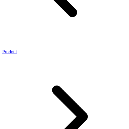
Prodotti