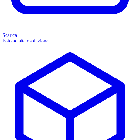
Scarica
Foto ad alta risoluzione