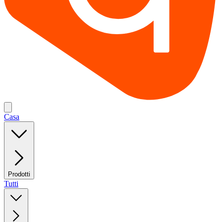
Casa
Prodotti
Tutti