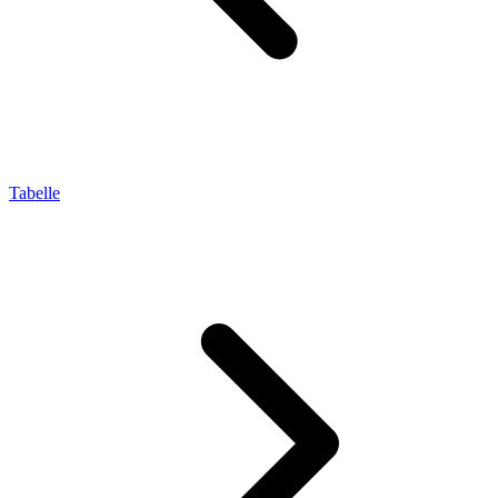
Tabelle