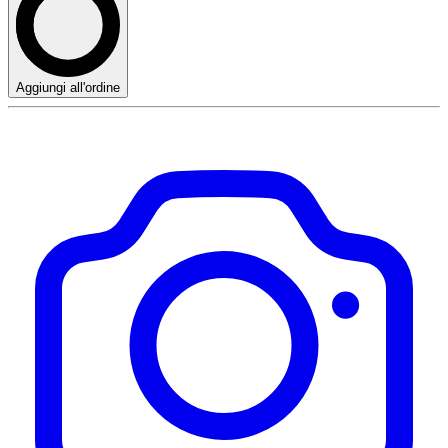
Aggiungi all'ordine