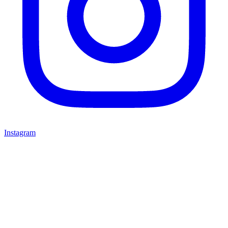
Instagram