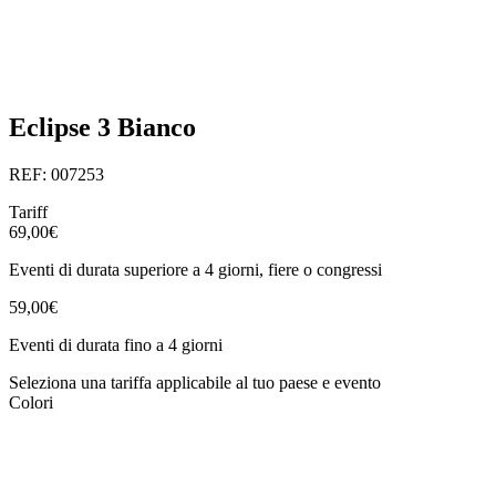
Eclipse 3 Bianco
REF: 007253
Tariff
69,00€
Eventi di durata superiore a 4 giorni, fiere o congressi
59,00€
Eventi di durata fino a 4 giorni
Seleziona una tariffa applicabile al tuo paese e evento
Colori