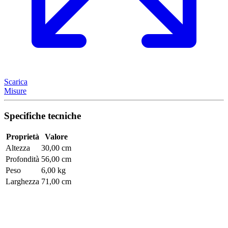
Scarica
Misure
Specifiche tecniche
Proprietà
Valore
Altezza
30,00 cm
Profondità
56,00 cm
Peso
6,00 kg
Larghezza
71,00 cm