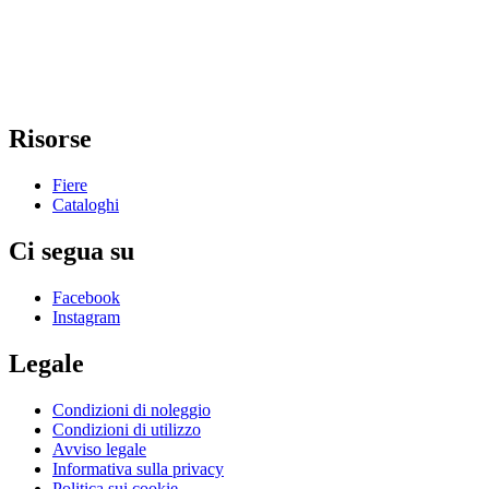
Risorse
Fiere
Cataloghi
Ci segua su
Facebook
Instagram
Legale
Condizioni di noleggio
Condizioni di utilizzo
Avviso legale
Informativa sulla privacy
Politica sui cookie