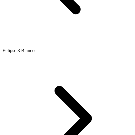
Eclipse 3 Bianco