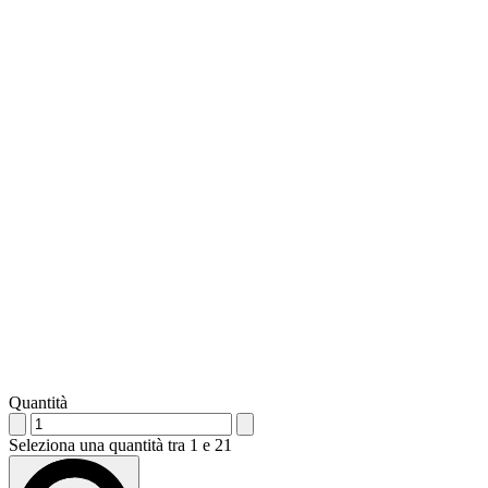
Quantità
Seleziona una quantità tra 1 e 21