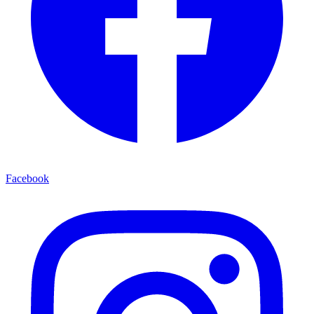
Facebook