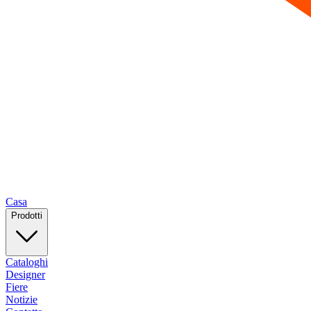
Casa
Prodotti
Cataloghi
Designer
Fiere
Notizie